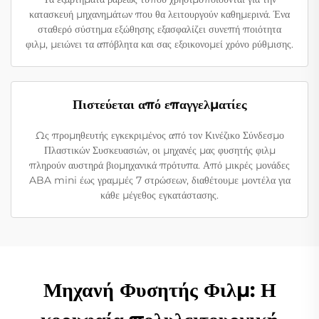
κατασκευή μηχανημάτων που θα λειτουργούν καθημερινά. Ένα
σταθερό σύστημα εξώθησης εξασφαλίζει συνεπή ποιότητα
φιλμ, μειώνει τα απόβλητα και σας εξοικονομεί χρόνο ρύθμισης.
Πιστεύεται από επαγγελματίες
Ως προμηθευτής εγκεκριμένος από τον Κινέζικο Σύνδεσμο
Πλαστικών Συσκευασιών, οι μηχανές μας φυσητής φιλμ
πληρούν αυστηρά βιομηχανικά πρότυπα. Από μικρές μονάδες
ABA mini έως γραμμές 7 στρώσεων, διαθέτουμε μοντέλα για
κάθε μέγεθος εγκατάστασης.
Μηχανή Φυσητής Φιλμ: Η