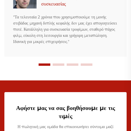
συσκευασίας
"Τα τελευταία 2 χρόνια που χρησιμοποιούμε τη μονής
στιβάδας μηχανή διπλής κεφαλής δεν μας έχει απογοητεύσει
ποτέ. Κατάλληλη για συσκευασία τροφίμων, σταθερό πάχος
φιλμ, εύκολη στη λειτουργία και γρήγορη μεταπώληση.
Ιδανική για μικρές επιχειρήσεις."
Αφήστε μας να σας βοηθήσουμε με τις
τιμές
Η πωλητική μας ομάδα θα επικοινωνήσει σύντομα μαζί