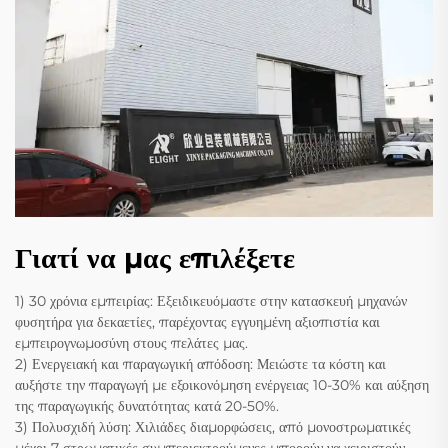
Γιατί να μας επιλέξετε
1) 30 χρόνια εμπειρίας: Εξειδικευόμαστε στην κατασκευή μηχανών
φυσητήρα για δεκαετίες, παρέχοντας εγγυημένη αξιοπιστία και
εμπειρογνωμοσύνη στους πελάτες μας.
2) Ενεργειακή και παραγωγική απόδοση: Μειώστε τα κόστη και
αυξήστε την παραγωγή με εξοικονόμηση ενέργειας 10-30% και αύξηση
της παραγωγικής δυνατότητας κατά 20-50%.
3) Πολυσχιδή λύση: Χιλιάδες διαμορφώσεις, από μονοστρωματικές