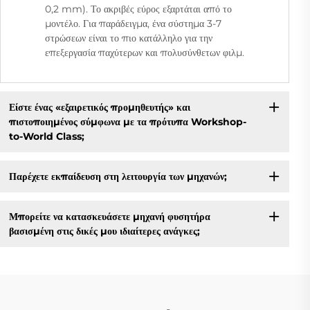
0,2 mm). Το ακριβές εύρος εξαρτάται από το
μοντέλο. Για παράδειγμα, ένα σύστημα 3-7
στρώσεων είναι το πιο κατάλληλο για την
επεξεργασία παχύτερων και πολυσύνθετων φιλμ.
Είστε ένας «εξαιρετικός προμηθευτής» και
πιστοποιημένος σύμφωνα με τα πρότυπα Workshop-
to-World Class;
Παρέχετε εκπαίδευση στη λειτουργία των μηχανών;
Μπορείτε να κατασκευάσετε μηχανή φυσητήρα
βασισμένη στις δικές μου ιδιαίτερες ανάγκες;