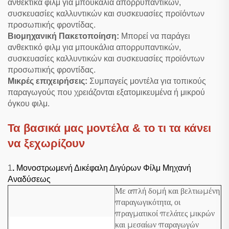
ανθεκτικά φιλμ για μπουκάλια απορρυπαντικών,
συσκευασίες καλλυντικών και συσκευασίες προϊόντων
προσωπικής φροντίδας.
Βιομηχανική Πακετοποίηση:
Μπορεί να παράγει
ανθεκτικό φιλμ για μπουκάλια απορρυπαντικών,
συσκευασίες καλλυντικών και συσκευασίες προϊόντων
προσωπικής φροντίδας.
Μικρές επιχειρήσεις:
Συμπαγείς μοντέλα για τοπικούς
παραγωγούς που χρειάζονται εξατομικευμένα ή μικρού
όγκου φιλμ.
Τα βασικά μας μοντέλα & το τι τα κάνει
να ξεχωρίζουν
1
.
Μονοστρωμενή Δικέφαλη Διγύρων Φίλμ Μηχανή
Αναδύσεως
Με απλή δομή και βελτιωμένη
παραγωγικότητα, οι
πραγματικοί πελάτες μικρών
και μεσαίων παραγωγών