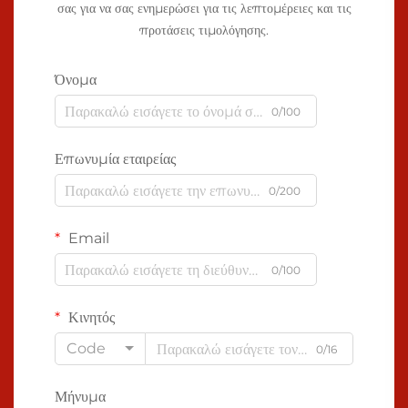
σας για να σας ενημερώσει για τις λεπτομέρειες και τις
προτάσεις τιμολόγησης.
Όνομα
0/100
Επωνυμία εταιρείας
0/200
Email
0/100
Κινητός
Code
0/16
Μήνυμα