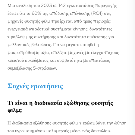
Μια ανάλυση του 2023 σε 142 εγκαταστάσεις παραγωγής
έδειξε ότι το 60% της απόδοσης επένδυσης (ROI) στις
μηχανές φυσητής φιλμ προέρχεται από τρεις περιοχές:
ενεργειακά αποδοτικά συστήματα κίνησης, δυνατότητες
προβλέψιμης συντήρησης και δυνατότητα επέκτασης για
μελλοντικές βελτιώσεις. Για να μεγιστοποιηθεί η
μακροπρόθεσμη αξία, επιλέξτε μηχανές με έλεγχο πάχους
κλειστού κυκλώματος και συμβατότητα με επεκτάσεις
συμεξέλασης 5-στρώσεων.
Συχνές ερωτήσεις
Τι είναι η διαδικασία εξώθησης φυσητής
φιλμ;
Η διαδικασία εξώθησης φυσητής φιλμ περιλαμβάνει την ώθηση
του υγροποιημένου πολυμερούς μέσω ενός δακτυλίου-