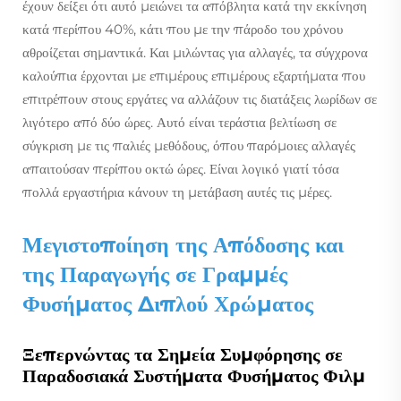
έχουν δείξει ότι αυτό μειώνει τα απόβλητα κατά την εκκίνηση
κατά περίπου 40%, κάτι που με την πάροδο του χρόνου
αθροίζεται σημαντικά. Και μιλώντας για αλλαγές, τα σύγχρονα
καλούπια έρχονται με επιμέρους επιμέρους εξαρτήματα που
επιτρέπουν στους εργάτες να αλλάζουν τις διατάξεις λωρίδων σε
λιγότερο από δύο ώρες. Αυτό είναι τεράστια βελτίωση σε
σύγκριση με τις παλιές μεθόδους, όπου παρόμοιες αλλαγές
απαιτούσαν περίπου οκτώ ώρες. Είναι λογικό γιατί τόσα
πολλά εργαστήρια κάνουν τη μετάβαση αυτές τις μέρες.
Μεγιστοποίηση της Απόδοσης και
της Παραγωγής σε Γραμμές
Φυσήματος Διπλού Χρώματος
Ξεπερνώντας τα Σημεία Συμφόρησης σε
Παραδοσιακά Συστήματα Φυσήματος Φιλμ