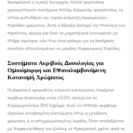
διασφαλιστεί η ομαλή λειτουργία, πολλά εργοστάσια
χρησιμοποιούν συστήματα διπλής δεξαμενής τροφοδοσίας, τα
οποία εμποδίζουν την τυχαία ανάμειξη διαφορετικών
παρτίδων χρώματος. Αυτή η διάταξη διατηρεί την ποιότητα του
προϊόντος, ακόμη και όταν τα μηχανήματα λειτουργούν με
πλήρη ταχύτητα, κάτι που είναι κρίσιμο για τη διατήρηση
συνεπών αποτελεσμάτων σε μεγάλες παραγωγικές παρτίδες.
Συστήματα Ακριβούς Δοσολογίας για
Ομοιόμορφη και Επαναλαμβανόμενη
Κατανομή Χρώματος
Οι βαρυτικοί τροφοδότες κλειστού κυκλώματος παρέχουν
ακρίβεια δοσολογίας εντός ±0,5%, ακόμη και σε
παραγωγικότητα 300 kg/ώρα. Αυτό το επίπεδο ακρίβειας
εξαλείφει συνηθισμένα ελαττώματα όπως η μετάδοση
χρώματος ή οι αποχρωματισμένες λωρίδες. Όταν συνδυάζονται
με παρακολούθηση του ιξώδους σε πραγματικό χρόνο, αυτά τα