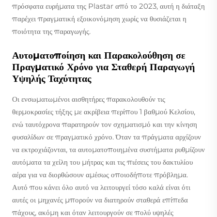
πρόσφατα ευρήματα της Plastar από το 2023, αυτή η διάταξη
παρέχει πραγματική εξοικονόμηση χωρίς να θυσιάζεται η
ποιότητα της παραγωγής.
Αυτοματοποίηση και Παρακολούθηση σε
Πραγματικό Χρόνο για Σταθερή Παραγωγή
Υψηλής Ταχύτητας
Οι ενσωματωμένοι αισθητήρες παρακολουθούν τις
θερμοκρασίες τήξης με ακρίβεια περίπου 1 βαθμού Κελσίου,
ενώ ταυτόχρονα παρατηρούν τον σχηματισμό και την κίνηση
φυσαλίδων σε πραγματικό χρόνο. Όταν τα πράγματα αρχίζουν
να εκτροχιάζονται, τα αυτοματοποιημένα συστήματα ρυθμίζουν
αυτόματα τα χείλη του μήτρας και τις πιέσεις του δακτυλίου
αέρα για να διορθώσουν αμέσως οποιοδήποτε πρόβλημα.
Αυτό που κάνει όλο αυτό να λειτουργεί τόσο καλά είναι ότι
αυτές οι μηχανές μπορούν να διατηρούν σταθερά επίπεδα
πάχους, ακόμη και όταν λειτουργούν σε πολύ υψηλές