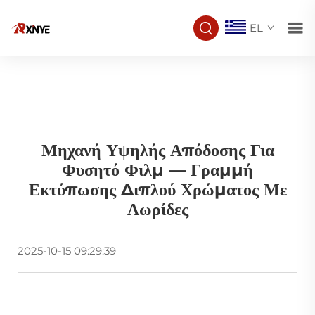
EL
Μηχανή Υψηλής Απόδοσης Για
Φυσητό Φιλμ — Γραμμή
Εκτύπωσης Διπλού Χρώματος Με
Λωρίδες
2025-10-15 09:29:39