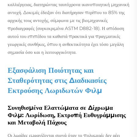
καλλιέργειας, διατηρώντας ταυτόχρονα ικανοποιητική μηχανική
αντοχή. Δοκιμές έδειξαν ότι διατήρησαν περίπου το 85% της
αρχικής τους αντοχής, σύμφωνα με τις βιομηχανικές
προδιαγραφές (συγκεκριμένα ASTM D882-18). Η απόδοση
αυτού του επιπέδου τα καθιστά πρακτικά για πραγματικές
γεωργικές συνθήκες, όπου η ανθεκτικότητα έχει τόσο μεγάλη
σημασία όσο και η λειτουργικότητα.
Εξασφάλιση Ποιότητας και
Σταθερότητας στις Διαδικασίες
Εκτρούσης Λωριδωτών Φιλμ
Συνηθισμένα Ελαττώματα σε Δίχρωμα
Φιλμ: Λωρίδωση, Εκτροπή Ευθυγράμμισης
και Μεταβολή Πάχους
Οι λωρίδες εμφανίζονται συχνά όταν το πολυμερές δεν ρέει