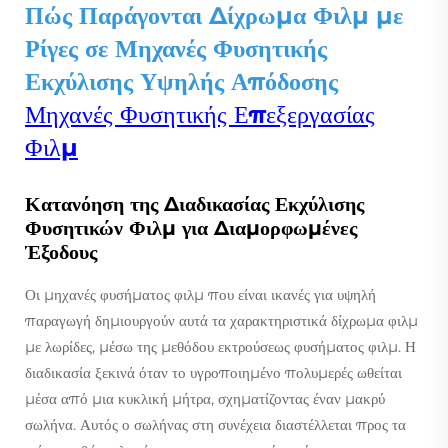
Πώς Παράγονται Δίχρωμα Φιλμ με
Ρίγες σε Μηχανές Φυσητικής
Εκχύλισης Υψηλής Απόδοσης
Μηχανές Φυσητικής Επεξεργασίας
Φιλμ
Κατανόηση της Διαδικασίας Εκχύλισης
Φυσητικών Φιλμ για Διαμορφωμένες
Έξοδους
Οι μηχανές φυσήματος φιλμ που είναι ικανές για υψηλή
παραγωγή δημιουργούν αυτά τα χαρακτηριστικά δίχρωμα φιλμ
με λωρίδες, μέσω της μεθόδου εκτρούσεως φυσήματος φιλμ. Η
διαδικασία ξεκινά όταν το υγροποιημένο πολυμερές ωθείται
μέσα από μια κυκλική μήτρα, σχηματίζοντας έναν μακρύ
σωλήνα. Αυτός ο σωλήνας στη συνέχεια διαστέλλεται προς τα