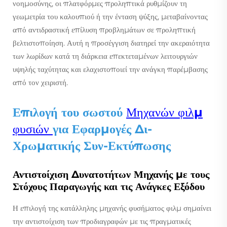
νοημοσύνης, οι πλατφόρμες προληπτικά ρυθμίζουν τη
γεωμετρία του καλουπιού ή την ένταση ψύξης, μεταβαίνοντας
από αντιδραστική επίλυση προβλημάτων σε προληπτική
βελτιστοποίηση. Αυτή η προσέγγιση διατηρεί την ακεραιότητα
των λωρίδων κατά τη διάρκεια επεκτεταμένων λειτουργιών
υψηλής ταχύτητας και ελαχιστοποιεί την ανάγκη παρέμβασης
από τον χειριστή.
Επιλογή του σωστού
Μηχανών φιλμ
φυσιών
για Εφαρμογές Δι-
Χρωματικής Συν-Εκτύπωσης
Αντιστοίχιση Δυνατοτήτων Μηχανής με τους
Στόχους Παραγωγής και τις Ανάγκες Εξόδου
Η επιλογή της κατάλληλης μηχανής φυσήματος φιλμ σημαίνει
την αντιστοίχιση των προδιαγραφών με τις πραγματικές