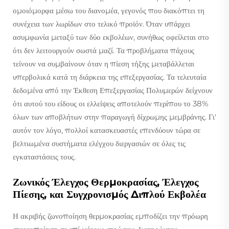
ομοιόμορφα μέσω του διανομέα, γεγονός που διακόπτει τη
συνέχεια των λωρίδων στο τελικό προϊόν. Όταν υπάρχει
ασυμφωνία μεταξύ των δύο εκβολέων, συνήθως οφείλεται στο
ότι δεν λειτουργούν σωστά μαζί. Τα προβλήματα πάχους
τείνουν να συμβαίνουν όταν η πίεση τήξης μεταβάλλεται
υπερβολικά κατά τη διάρκεια της επεξεργασίας. Τα τελευταία
δεδομένα από την Έκθεση Επεξεργασίας Πολυμερών δείχνουν
ότι αυτού του είδους οι ελλείψεις αποτελούν περίπου το 38%
όλων των αποβλήτων στην παραγωγή δίχρωμης μεμβράνης. Γι'
αυτόν τον λόγο, πολλοί κατασκευαστές επενδύουν τώρα σε
βελτιωμένα συστήματα ελέγχου διεργασιών σε όλες τις
εγκαταστάσεις τους.
Ζωνικός Έλεγχος Θερμοκρασίας, Έλεγχος
Πίεσης, και Συγχρονισμός Διπλού Εκβολέα
Η ακριβής ζωνοποίηση θερμοκρασίας εμποδίζει την πρόωρη