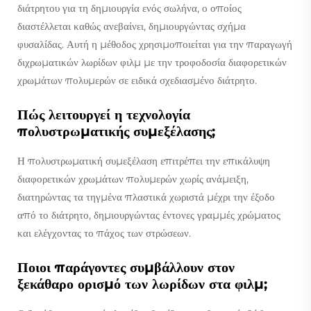
διάτρητου για τη δημιουργία ενός σωλήνα, ο οποίος
διαστέλλεται καθώς ανεβαίνει, δημιουργώντας σχήμα
φυσαλίδας. Αυτή η μέθοδος χρησιμοποιείται για την παραγωγή
διχρωματικών λωρίδων φιλμ με την τροφοδοσία διαφορετικών
χρωμάτων πολυμερών σε ειδικά σχεδιασμένο διάτρητο.
Πώς λειτουργεί η τεχνολογία
πολυστρωματικής συμεξέλασης;
Η πολυστρωματική συμεξέλαση επιτρέπει την επικάλυψη
διαφορετικών χρωμάτων πολυμερών χωρίς ανάμειξη,
διατηρώντας τα τηγμένα πλαστικά χωριστά μέχρι την έξοδο
από το διάτρητο, δημιουργώντας έντονες γραμμές χρώματος
και ελέγχοντας το πάχος των στρώσεων.
Ποιοι παράγοντες συμβάλλουν στον
ξεκάθαρο ορισμό των λωρίδων στα φιλμ;