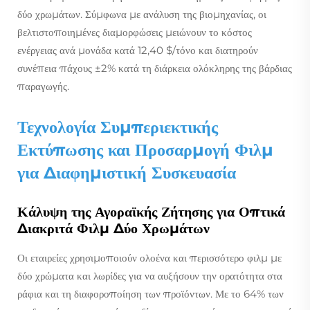
δύο χρωμάτων. Σύμφωνα με ανάλυση της βιομηχανίας, οι
βελτιστοποιημένες διαμορφώσεις μειώνουν το κόστος
ενέργειας ανά μονάδα κατά 12,40 $/τόνο και διατηρούν
συνέπεια πάχους ±2% κατά τη διάρκεια ολόκληρης της βάρδιας
παραγωγής.
Τεχνολογία Συμπεριεκτικής
Εκτύπωσης και Προσαρμογή Φιλμ
για Διαφημιστική Συσκευασία
Κάλυψη της Αγοραϊκής Ζήτησης για Οπτικά
Διακριτά Φιλμ Δύο Χρωμάτων
Οι εταιρείες χρησιμοποιούν ολοένα και περισσότερο φιλμ με
δύο χρώματα και λωρίδες για να αυξήσουν την ορατότητα στα
ράφια και τη διαφοροποίηση των προϊόντων. Με το 64% των