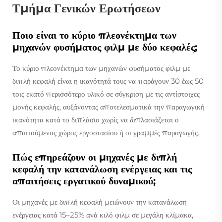
Τμήμα Γενικών Ερωτήσεων
Ποιο είναι το κύριο πλεονέκτημα των
μηχανών φυσήματος φιλμ με δύο κεφαλές;
Το κύριο πλεονέκτημα των μηχανών φυσήματος φιλμ με
διπλή κεφαλή είναι η ικανότητά τους να παράγουν 30 έως 50
τοις εκατό περισσότερο υλικό σε σύγκριση με τις αντίστοιχες
μονής κεφαλής, αυξάνοντας αποτελεσματικά την παραγωγική
ικανότητα κατά το διπλάσιο χωρίς να διπλασιάζεται ο
απαιτούμενος χώρος εργοστασίου ή οι γραμμές παραγωγής.
Πώς επηρεάζουν οι μηχανές με διπλή
κεφαλή την κατανάλωση ενέργειας και τις
απαιτήσεις εργατικού δυναμικού;
Οι μηχανές με διπλή κεφαλή μειώνουν την κατανάλωση
ενέργειας κατά 15–25% ανά κιλό φιλμ σε μεγάλη κλίμακα,