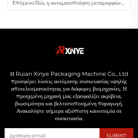
Επόμενο:
Πώς η αυτοματοποίηση μεταμορφώνει την αποδοτικότητα των μηχανών κατασκευής πλαστικών σακουλών
Η Ruian Xinye Packaging Machine Co., Ltd
προσφέρει λύσεις αυτόματης συσκευασίας υψηλής
αποτελεσματικότητας για διάφορες βιομηχανίες. Η
προηγμένη μηχανή μας εξασφαλίζει ακρίβεια,
βιωσιμότητα και βελτιστοποιημένη παραγωγή.
Ανακαλύψτε σήμερα αξιόπιστη καινοτομία σε
συσκευασία.