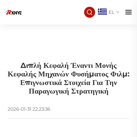
EL
Διπλή Κεφαλή Έναντι Μονής
Κεφαλής Μηχανών Φυσήματος Φιλμ:
Επιγνωστικά Στοιχεία Για Την
Παραγωγική Στρατηγική
2026-01-31 22:23:36