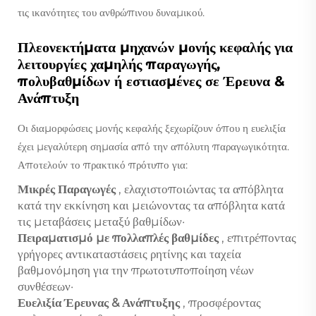
τις ικανότητες του ανθρώπινου δυναμικού.
Πλεονεκτήματα μηχανών μονής κεφαλής για
λειτουργίες χαμηλής παραγωγής,
πολυβαθμίδων ή εστιασμένες σε Έρευνα &
Ανάπτυξη
Οι διαμορφώσεις μονής κεφαλής ξεχωρίζουν όπου η ευελιξία
έχει μεγαλύτερη σημασία από την απόλυτη παραγωγικότητα.
Αποτελούν το πρακτικό πρότυπο για:
Μικρές Παραγωγές
, ελαχιστοποιώντας τα απόβλητα
κατά την εκκίνηση και μειώνοντας τα απόβλητα κατά
τις μεταβάσεις μεταξύ βαθμίδων·
Πειραματισμό με πολλαπλές βαθμίδες
, επιτρέποντας
γρήγορες αντικαταστάσεις ρητίνης και ταχεία
βαθμονόμηση για την πρωτοτυποποίηση νέων
συνθέσεων·
Ευελιξία Έρευνας & Ανάπτυξης
, προσφέροντας