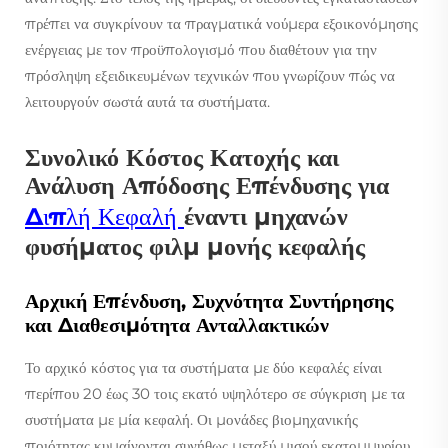
πρέπει να συγκρίνουν τα πραγματικά νούμερα εξοικονόμησης
ενέργειας με τον προϋπολογισμό που διαθέτουν για την
πρόσληψη εξειδικευμένων τεχνικών που γνωρίζουν πώς να
λειτουργούν σωστά αυτά τα συστήματα.
Συνολικό Κόστος Κατοχής και
Ανάλυση Απόδοσης Επένδυσης για
Διπλή Κεφαλή
έναντι μηχανών
φυσήματος φιλμ μονής κεφαλής
Αρχική Επένδυση, Συχνότητα Συντήρησης
και Διαθεσιμότητα Ανταλλακτικών
Το αρχικό κόστος για τα συστήματα με δύο κεφαλές είναι
περίπου 20 έως 30 τοις εκατό υψηλότερο σε σύγκριση με τα
συστήματα με μία κεφαλή. Οι μονάδες βιομηχανικής
ποιότητας κυμαίνονται συνήθως μεταξύ μισού εκατομμυρίου