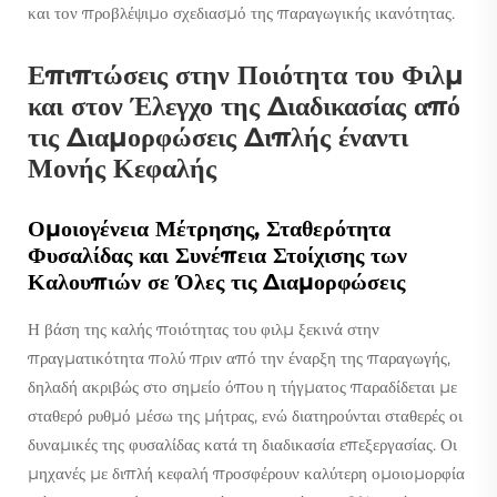
και τον προβλέψιμο σχεδιασμό της παραγωγικής ικανότητας.
Επιπτώσεις στην Ποιότητα του Φιλμ
και στον Έλεγχο της Διαδικασίας από
τις Διαμορφώσεις Διπλής έναντι
Μονής Κεφαλής
Ομοιογένεια Μέτρησης, Σταθερότητα
Φυσαλίδας και Συνέπεια Στοίχισης των
Καλουπιών σε Όλες τις Διαμορφώσεις
Η βάση της καλής ποιότητας του φιλμ ξεκινά στην
πραγματικότητα πολύ πριν από την έναρξη της παραγωγής,
δηλαδή ακριβώς στο σημείο όπου η τήγματος παραδίδεται με
σταθερό ρυθμό μέσω της μήτρας, ενώ διατηρούνται σταθερές οι
δυναμικές της φυσαλίδας κατά τη διαδικασία επεξεργασίας. Οι
μηχανές με διπλή κεφαλή προσφέρουν καλύτερη ομοιομορφία