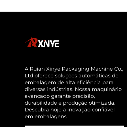
A Ruian Xinye Packaging Machine Co.,
Ltd oferece soluções automáticas de
embalagem de alta eficiência para
diversas indústrias. Nossa maquinário
avançado garante precisão,
durabilidade e produção otimizada.
Descubra hoje a inovação confiável
em embalagens.