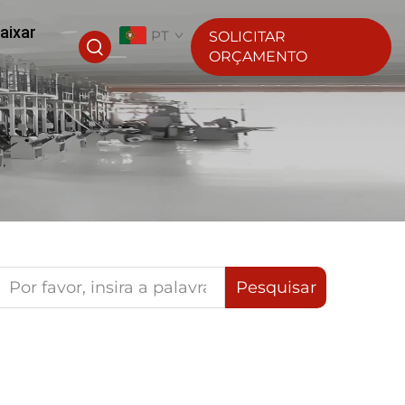
aixar
PT
SOLICITAR
ORÇAMENTO
Pesquisar