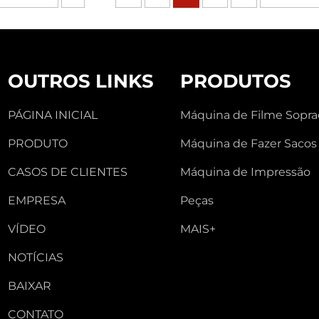
OUTROS LINKS
PRODUTOS
PÁGINA INICIAL
Máquina de Filme Sopr
PRODUTO
Máquina de Fazer Sacos
CASOS DE CLIENTES
Máquina de Impressão
EMPRESA
Peças
VÍDEO
MAIS+
NOTÍCIAS
BAIXAR
CONTATO