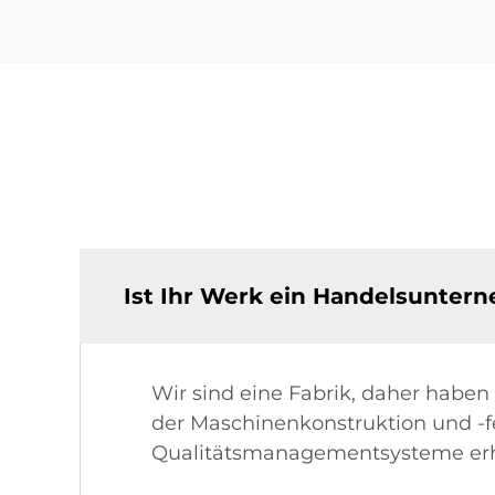
Ist Ihr Werk ein Handelsunter
Wir sind eine Fabrik, daher haben
der Maschinenkonstruktion und -fe
Qualitätsmanagementsysteme erha