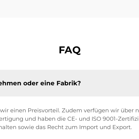
FAQ
nehmen oder eine Fabrik?
 wir einen Preisvorteil. Zudem verfügen wir über 
rtigung und haben die CE- und ISO 9001-Zertifizi
lten sowie das Recht zum Import und Export.