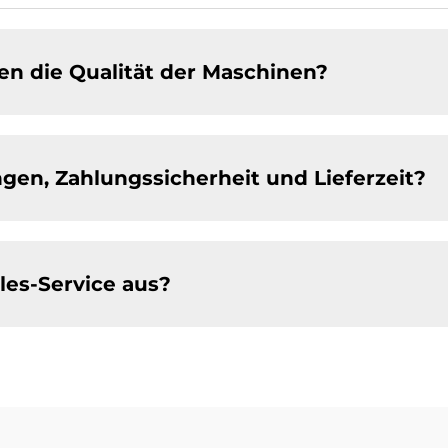
en die Qualität der Maschinen?
gen, Zahlungssicherheit und Lieferzeit?
les-Service aus?