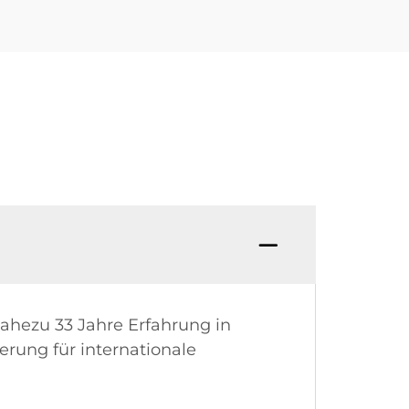
nahezu 33 Jahre Erfahrung in
erung für internationale