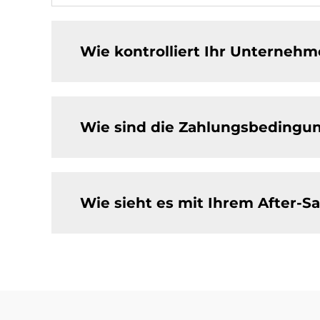
Wie kontrolliert Ihr Unternehm
Wie sind die Zahlungsbedingun
Wie sieht es mit Ihrem After-Sa