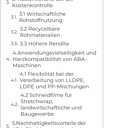
Kostenkontrolle
3.1 Wirtschaftliche
Rohstoffnutzung
3.2 Recycelbare
Rohmaterialien
3.3 Höhere Rendite
4.Anwendungsvielseitigkeit und
Harzkompatibilität von ABA-
Maschinen
4.1 Flexibilität bei der
Verarbeitung von LLDPE,
LDPE und PP-Mischungen
4.2 Schneidfilme für
Stretchwrap,
landwirtschaftliche und
Baugewerbe
5.Nachhaltigkeitsvorteile der