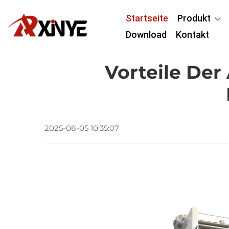
Startseite
Produkt
Download
Kontakt
Vorteile De
2025-08-05 10:35:07