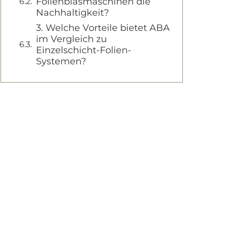
Folienblasmaschinen die
Nachhaltigkeit?
3. Welche Vorteile bietet ABA
im Vergleich zu
Einzelschicht-Folien-
Systemen?