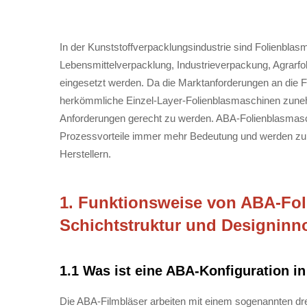
In der Kunststoffverpacklungsindustrie sind Folienblasm
Lebensmittelverpacklung, Industrieverpackung, Agrarf
eingesetzt werden. Da die Marktanforderungen an die Fol
herkömmliche Einzel-Layer-Folienblasmaschinen zunehm
Anforderungen gerecht zu werden. ABA-Folienblasmaschi
Prozessvorteile immer mehr Bedeutung und werden zu
Herstellern.
1. Funktionsweise von ABA-Fo
Schichtstruktur und Designinn
1.1 Was ist eine ABA-Konfiguration 
Die ABA-Filmbläser arbeiten mit einem sogenannten dre