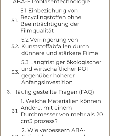
ABA-Filmblasentechnologie
5.1 Einbeziehung von
Recyclingstoffen ohne
Beeinträchtigung der
Filmqualität
5.2 Verringerung von
Kunststoffabfällen durch
dünnere und stärkere Filme
5.3 Langfristiger ökologischer
und wirtschaftlicher ROI
gegenüber höherer
Anfangsinvestition
Häufig gestellte Fragen (FAQ)
1. Welche Materialien können
Andere, mit einem
Durchmesser von mehr als 20
cm3 prozess?
2. Wie verbessern ABA-