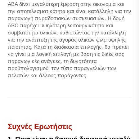
ABA δίνει μεγαλύτερη έμφαση στην οικονομία και
την αποτελεσματικότητα και είναι κατάλληλη για την
παραγωγή παραδοσιακών συσκευασιών. Η δομή
ABC παρέχει υψηλότερη λειτουργικότητα και
συμβατότητα υλικών, καθιστώντας την κατάλληλη
για την ανάπτυξη της αγοράς υλικών φιλμ υψηλής
ποιότητας. Κατά τη διαδικασία επιλογής, θα πρέπει
να γίνει μια λογική επιλογή με βάση τις δικές σας
παραγωγικές ανάγκες, τη δυνατότητα
προϋπολογισμού, τον τύπο παραγγελιών των
πελατών και άλλους παράγοντες.
Συχνές Ερωτήσεις