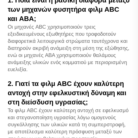
1. Ποια είναι η βασική διαφορά μεταξύ
των μηχανών φυσητήρα φιλμ ABC
και ABA;
Οι μηχανές ABC χρησιμοποιούν τρεις
εξειδικευμένους εξωθητήρες που τροφοδοτούν
διαφορετικά λειτουργικά στρώματα ταυτόχρονα και
διατηρούν ακριβή ανάμειξη στη μέση της εξώθησης,
ενώ οι μηχανές ABA χρησιμοποιούν θαλάμους
ανάμειξης υλικών ενός κομματιού με περιορισμένη
ευελιξία.
2. Γιατί τα φιλμ ABC έχουν καλύτερη
αντοχή στην εφελκυστική δύναμη και
στη διείσδυση υγρασίας;
Τα φιλμ ABC έχουν καλύτερη αντοχή σε εφελκυσμό
και στεγανοποίηση υγρασίας λόγω ομογενούς
συγκόλλησης των υλικών κατά τη συμπερστροφή,
με αποτέλεσμα καλύτερη πρόσφυση μεταξύ των