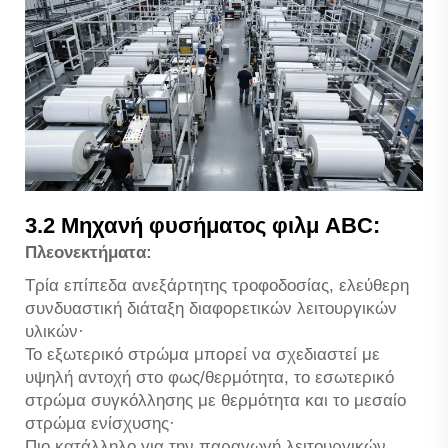
3.2 Μηχανή φυσήματος φιλμ ABC:
Πλεονεκτήματα:
Τρία επίπεδα ανεξάρτητης τροφοδοσίας, ελεύθερη
συνδυαστική διάταξη διαφορετικών λειτουργικών
υλικών·
Το εξωτερικό στρώμα μπορεί να σχεδιαστεί με
υψηλή αντοχή στο φως/θερμότητα, το εσωτερικό
στρώμα συγκόλλησης με θερμότητα και το μεσαίο
στρώμα ενίσχυσης·
Πιο κατάλληλο για την παραγωγή λειτουργικών