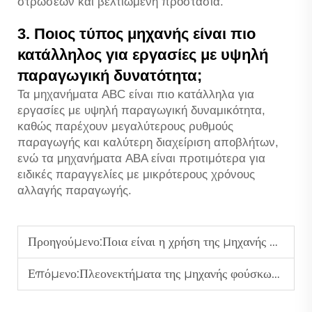
στρώσεων και βελτιωμένη προστασία.
3. Ποιος τύπος μηχανής είναι πιο
κατάλληλος για εργασίες με υψηλή
παραγωγική δυνατότητα;
Τα μηχανήματα ABC είναι πιο κατάλληλα για
εργασίες με υψηλή παραγωγική δυναμικότητα,
καθώς παρέχουν μεγαλύτερους ρυθμούς
παραγωγής και καλύτερη διαχείριση αποβλήτων,
ενώ τα μηχανήματα ABA είναι προτιμότερα για
ειδικές παραγγελίες με μικρότερους χρόνους
αλλαγής παραγωγής.
Προηγούμενο:
Ποια είναι η χρήση της μηχανής φυσητήριου φιλμ;
Επόμενο:
Πλεονεκτήματα της μηχανής φούσκωσης ταινίας ABA έναντι των μηχανών μονοστρωμάτων