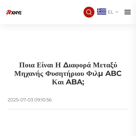
EL
Ποια Είναι Η Διαφορά Μεταξύ
Μηχανής Φυσητήριου Φιλμ ABC
Και ABA;
2025-07-03 09:10:56