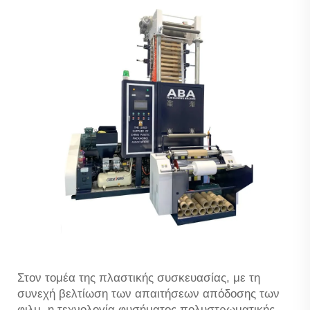
Στον τομέα της πλαστικής συσκευασίας, με τη
συνεχή βελτίωση των απαιτήσεων απόδοσης των
φιλμ, η τεχνολογία φυσήματος πολυστρωματικής