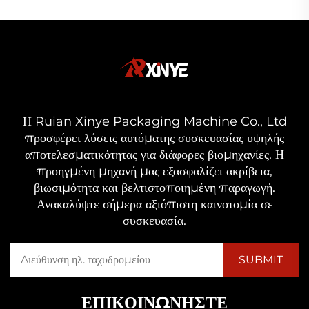
Η Ruian Xinye Packaging Machine Co., Ltd
προσφέρει λύσεις αυτόματης συσκευασίας υψηλής
αποτελεσματικότητας για διάφορες βιομηχανίες. Η
προηγμένη μηχανή μας εξασφαλίζει ακρίβεια,
βιωσιμότητα και βελτιστοποιημένη παραγωγή.
Ανακαλύψτε σήμερα αξιόπιστη καινοτομία σε
συσκευασία.
ΕΠΙΚΟΙΝΩΝΉΣΤΕ