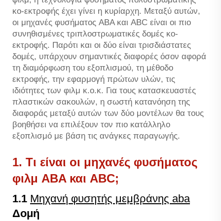
κο-εκτροφής έχει γίνει η κυρίαρχη. Μεταξύ αυτών,
οι μηχανές φυσήματος ABA και ABC είναι οι πιο
συνηθισμένες τριπλοστρωματικές δομές κο-
εκτροφής. Παρότι και οι δύο είναι τρισδιάστατες
δομές, υπάρχουν σημαντικές διαφορές όσον αφορά
τη διαμόρφωση του εξοπλισμού, τη μέθοδο
εκτροφής, την εφαρμογή πρώτων υλών, τις
ιδιότητες των φιλμ κ.ο.κ. Για τους κατασκευαστές
πλαστικών σακουλών, η σωστή κατανόηση της
διαφοράς μεταξύ αυτών των δύο μοντέλων θα τους
βοηθήσει να επιλέξουν τον πιο κατάλληλο
εξοπλισμό με βάση τις ανάγκες παραγωγής.
1. Τι είναι οι μηχανές φυσήματος
φιλμ ABA και ABC;
1.1
Μηχανή φυσητής μεμβράνης aba
Δομή