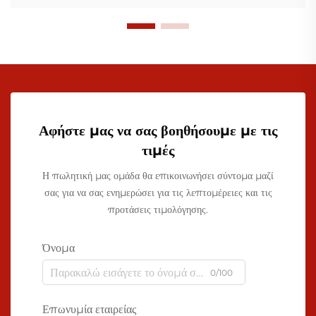
Αφήστε μας να σας βοηθήσουμε με τις
τιμές
Η πωλητική μας ομάδα θα επικοινωνήσει σύντομα μαζί
σας για να σας ενημερώσει για τις λεπτομέρειες και τις
προτάσεις τιμολόγησης.
Όνομα
0/100
Επωνυμία εταιρείας