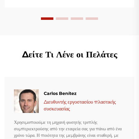
Δείτε Τι Λένε οι Πελάτες
Carlos Benítez
Διευθυντής εργοστασίου πλαστικής
συσκευασίας
Χρησιμοποιούμε τη μηχανή φυσητής τριπλής
συμπεριεκτρούσης από την εταιρεία σας για πάνω από ένα
χρόνο τώρα. Η ποιότητα της μεμβράνης είναι σταθερή, με