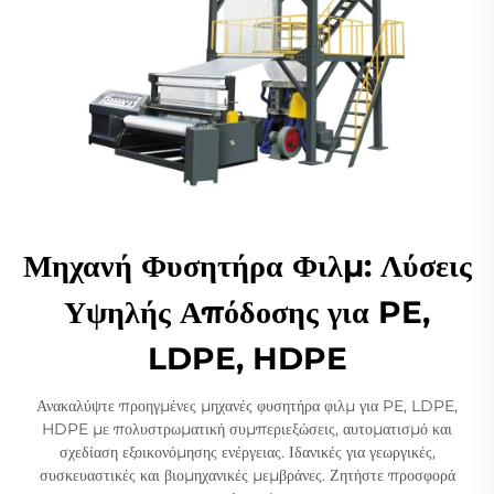
Μηχανή Φυσητήρα Φιλμ: Λύσεις
Υψηλής Απόδοσης για PE,
LDPE, HDPE
Ανακαλύψτε προηγμένες μηχανές φυσητήρα φιλμ για PE, LDPE,
HDPE με πολυστρωματική συμπεριεξώσεις, αυτοματισμό και
σχεδίαση εξοικονόμησης ενέργειας. Ιδανικές για γεωργικές,
συσκευαστικές και βιομηχανικές μεμβράνες. Ζητήστε προσφορά