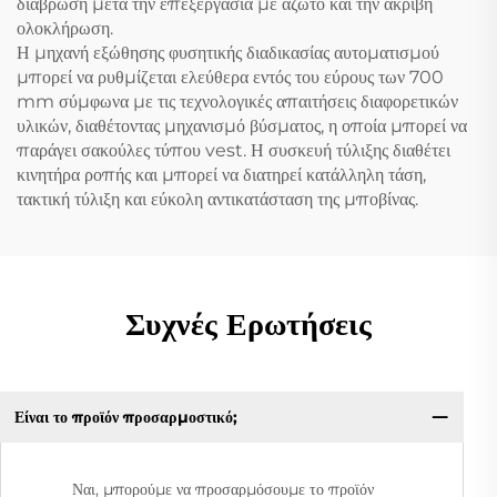
διάβρωση μετά την επεξεργασία με άζωτο και την ακριβή
ολοκλήρωση.
Η μηχανή εξώθησης φυσητικής διαδικασίας αυτοματισμού
μπορεί να ρυθμίζεται ελεύθερα εντός του εύρους των 700
mm σύμφωνα με τις τεχνολογικές απαιτήσεις διαφορετικών
υλικών, διαθέτοντας μηχανισμό βύσματος, η οποία μπορεί να
παράγει σακούλες τύπου vest. Η συσκευή τύλιξης διαθέτει
κινητήρα ροπής και μπορεί να διατηρεί κατάλληλη τάση,
τακτική τύλιξη και εύκολη αντικατάσταση της μποβίνας.
Συχνές Ερωτήσεις
Είναι το προϊόν προσαρμοστικό;
Ναι, μπορούμε να προσαρμόσουμε το προϊόν