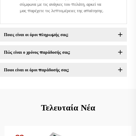
σύμφωνα με τις ανάγκες του πελάτη, αρκεί να
μας παρέχετε τις λεπτομέρειες της απαίτησης.
Ποιες είναι οι όροι πληρωμής σας;
Πώς είναι ο χρόνος παράδοσής σας;
Ποιοι είναι οι όροι παράδοσής σας;
Τελευταία Νέα