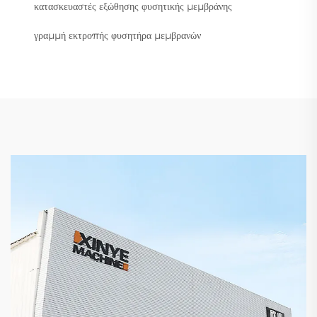
κατασκευαστές εξώθησης φυσητικής μεμβράνης
γραμμή εκτροπής φυσητήρα μεμβρανών