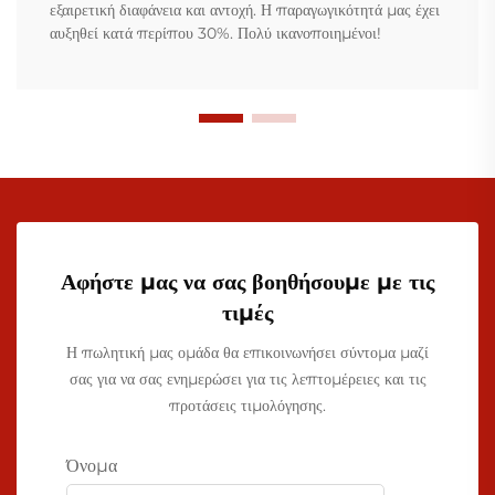
εξαιρετική διαφάνεια και αντοχή. Η παραγωγικότητά μας έχει
αυξηθεί κατά περίπου 30%. Πολύ ικανοποιημένοι!
Αφήστε μας να σας βοηθήσουμε με τις
τιμές
Η πωλητική μας ομάδα θα επικοινωνήσει σύντομα μαζί
σας για να σας ενημερώσει για τις λεπτομέρειες και τις
προτάσεις τιμολόγησης.
Όνομα