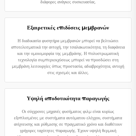
διάφορες ανάγκες συσκευασίας.
Εξαιρετικές επιδόσεις μεμβρανών
Η διαδικασία φυσητήρα μεμβρανών μπορεί να βελτιώσει
αποτελεσματικά την αντοχή, την τσαλακωτικότητα, τη διαφάνεια
και την ομοιομορφία της μεμβράνης. Η πολυστρωματική
τεχνολογία συμπεριεκχύσεως μπορεί να προσδώσει στη
μεμβράνη λειτουργίες όπως προστασία, αδιαβροχότητα, αντοχή
στις σχισμές και άλλες.
Υψηλή αποδοτικότητα παραγωγής
Οι σύγχρονες μηχανές φυσήματος φιλμ είναι κυρίως
εξοπλισμένες με συστήματα αυτόματου ελέγχου, συστήματα
ανίχνευσης και ρύθμισης σε πραγματικό χρόνο και διαθέτουν
γρήγορες ταχύτητες παραγωγής. Έχουν υψηλή θερμική