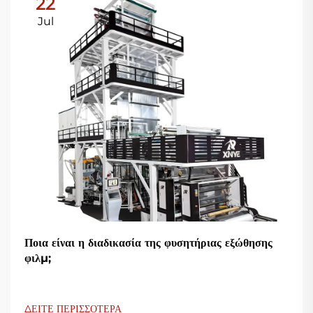
22
Jul
Ποια είναι η διαδικασία της φυσητήριας εξώθησης
φιλμ;
ΔΕΙΤΕ ΠΕΡΙΣΣΟΤΕΡΑ