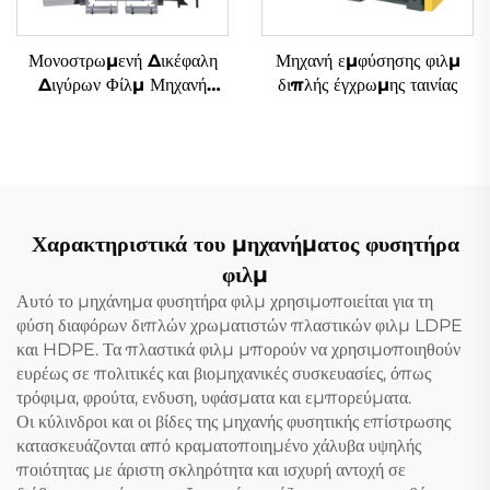
Μονοστρωμενή Δικέφαλη
Μηχανή εμφύσησης φιλμ
Διγύρων Φίλμ Μηχανή
διπλής έγχρωμης ταινίας
Αναδύσεως
Χαρακτηριστικά του μηχανήματος φυσητήρα
φιλμ
Αυτό το μηχάνημα φυσητήρα φιλμ χρησιμοποιείται για τη
φύση διαφόρων διπλών χρωματιστών πλαστικών φιλμ LDPE
και HDPE. Τα πλαστικά φιλμ μπορούν να χρησιμοποιηθούν
ευρέως σε πολιτικές και βιομηχανικές συσκευασίες, όπως
τρόφιμα, φρούτα, ενδυση, υφάσματα και εμπορεύματα.
Οι κύλινδροι και οι βίδες της μηχανής φυσητικής επίστρωσης
κατασκευάζονται από κραματοποιημένο χάλυβα υψηλής
ποιότητας με άριστη σκληρότητα και ισχυρή αντοχή σε