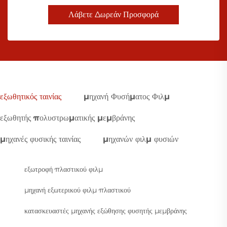
Λάβετε Δωρεάν Προσφορά
εξωθητικός ταινίας
μηχανή Φυσήματος Φιλμ
εξωθητής πολυστρωματικής μεμβράνης
μηχανές φυσικής ταινίας
μηχανών φιλμ φυσιών
εξωτροφή πλαστικού φιλμ
μηχανή εξωτερικού φιλμ πλαστικού
κατασκευαστές μηχανής εξώθησης φυσητής μεμβράνης