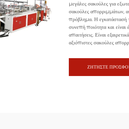
μεγάλες σακούλες για εξωτε
σακούλες απορριμμάτων, αυ
πρόβλημα. Η εγκατάστασή τη
συνεπή ποιότητα και είναι 
απαιτήσεις. Είναι εξαιρετι
αξιόπιστες σακούλες απορρι
ΖΗΤΗΣΤΕ ΠΡΟΣΦΟ