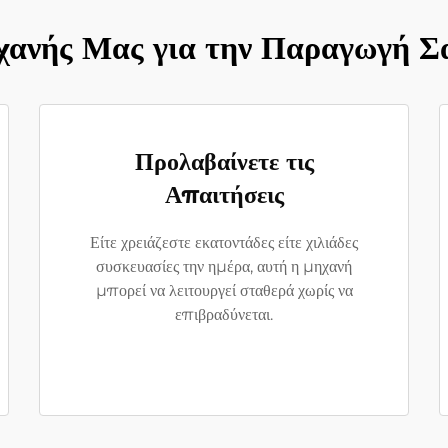
χανής Μας για την Παραγωγή 
Προλαβαίνετε τις
Απαιτήσεις
Είτε χρειάζεστε εκατοντάδες είτε χιλιάδες
συσκευασίες την ημέρα, αυτή η μηχανή
μπορεί να λειτουργεί σταθερά χωρίς να
επιβραδύνεται.