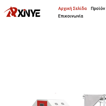
Αρχική Σελίδα
Προϊόν
Επικοινωνία