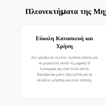
Πλεονεκτήματα της Μη
Εύκολη Κατασκευή και
Χρήση
Δεν χρειάζεται να είστε τεχνικός ειδικός για
να χειριστείτε αυτήν τη μηχανή. Η
λειτουργία της είναι πολύ απλή.
Χρειάζονται μόνο λίγα λεπτά για να
αλλάξετε μέγεθος και στυλ τσάντας.