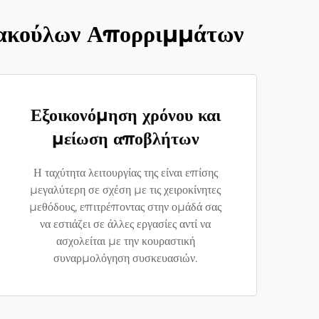
Σακούλων Απορριμμάτων
Εξοικονόμηση χρόνου και
μείωση αποβλήτων
Η ταχύτητα λειτουργίας της είναι επίσης
μεγαλύτερη σε σχέση με τις χειροκίνητες
μεθόδους, επιτρέποντας στην ομάδά σας
να εστιάζει σε άλλες εργασίες αντί να
ασχολείται με την κουραστική
συναρμολόγηση συσκευασιών.