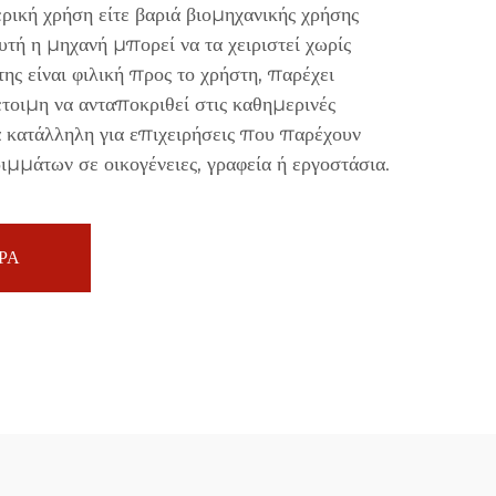
ρική χρήση είτε βαριά βιομηχανικής χρήσης
τή η μηχανή μπορεί να τα χειριστεί χωρίς
ς είναι φιλική προς το χρήστη, παρέχει
έτοιμη να ανταποκριθεί στις καθημερινές
κά κατάλληλη για επιχειρήσεις που παρέχουν
μμάτων σε οικογένειες, γραφεία ή εργοστάσια.
ΡΑ