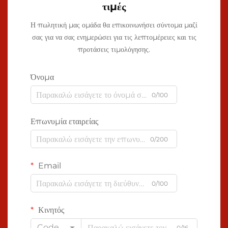
τιμές
Η πωλητική μας ομάδα θα επικοινωνήσει σύντομα μαζί
σας για να σας ενημερώσει για τις λεπτομέρειες και τις
προτάσεις τιμολόγησης.
Όνομα
0/100
Επωνυμία εταιρείας
0/200
Email
0/100
Κινητός
Code
0/16