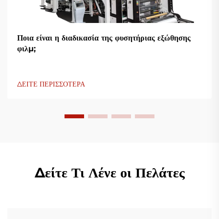
Ποια είναι η διαδικασία της φυσητήριας εξώθησης
φιλμ;
ΔΕΙΤΕ ΠΕΡΙΣΣΟΤΕΡΑ
Δείτε Τι Λένε οι Πελάτες