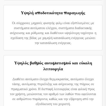
Υψηλή αποδοτικότητα παραγωγής
Οι σύγχρονες μηχανές φυσητής φιλμ είναι εξοπλισμένες με
συστήματα αυτόματου ελέγχου, συστήματα διαδικτιακής
ανίχνευσης και ρύθμισης και διαθέτουν υψηλότερη ταχύτητα· η
σχεδίαση της βίδας με χαμηλή κατανάλωση ενέργειας μειώνει
την κατανάλωση ενέργειας.
Υψηλός βαθμός αυτοματισμού και εύκολη
λειτουργία
Διαθέτει αυτόματο έλεγχο θερμοκρασίας, αυτόματο έλεγχο
τάσης, αυτόματης περιέλιξης και ανίχνευσης της πάχους σε
πραγματικό χρόνο. Η διεπαφή λειτουργίας είναι φιλική προς
τον χρήστη, μειώνοντας τον αριθμό των λαθών που οφείλονται
σε ανθρώπινο παράγοντα, καθώς και την εξάρτηση από την
εξειδίκευση του χειριστή.