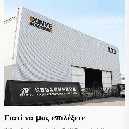
Γιατί να μας επιλέξετε