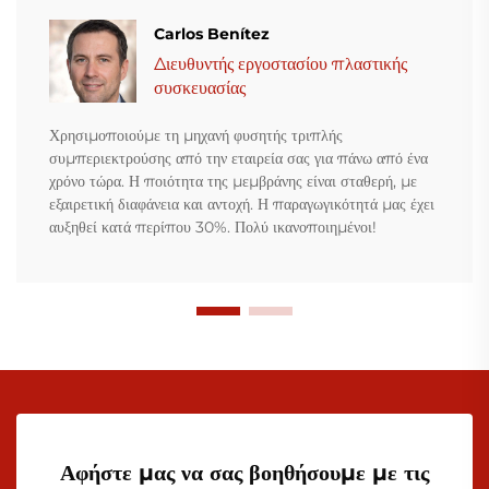
Carlos Benítez
Διευθυντής εργοστασίου πλαστικής
συσκευασίας
Χρησιμοποιούμε τη μηχανή φυσητής τριπλής
συμπεριεκτρούσης από την εταιρεία σας για πάνω από ένα
χρόνο τώρα. Η ποιότητα της μεμβράνης είναι σταθερή, με
εξαιρετική διαφάνεια και αντοχή. Η παραγωγικότητά μας έχει
αυξηθεί κατά περίπου 30%. Πολύ ικανοποιημένοι!
Αφήστε μας να σας βοηθήσουμε με τις