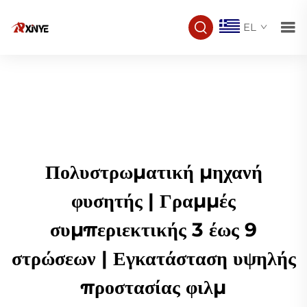
EL
Πολυστρωματική μηχανή
φυσητής | Γραμμές
συμπεριεκτικής 3 έως 9
στρώσεων | Εγκατάσταση υψηλής
προστασίας φιλμ