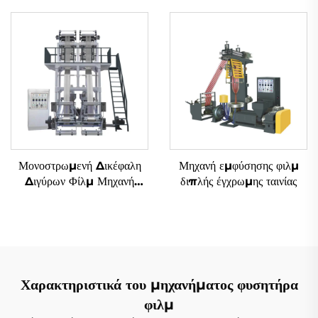
Μονοστρωμενή Δικέφαλη
Μηχανή εμφύσησης φιλμ
Διγύρων Φίλμ Μηχανή
διπλής έγχρωμης ταινίας
Αναδύσεως
Χαρακτηριστικά του μηχανήματος φυσητήρα
φιλμ