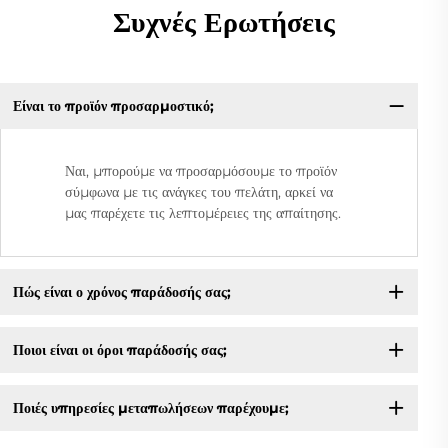
Συχνές Ερωτήσεις
Είναι το προϊόν προσαρμοστικό;
Ναι, μπορούμε να προσαρμόσουμε το προϊόν
σύμφωνα με τις ανάγκες του πελάτη, αρκεί να
μας παρέχετε τις λεπτομέρειες της απαίτησης.
Πώς είναι ο χρόνος παράδοσής σας;
Ποιοι είναι οι όροι παράδοσής σας;
Ποιές υπηρεσίες μεταπωλήσεων παρέχουμε;