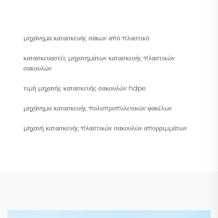
μηχάνημα κατασκευής σάκων από πλαστικό
κατασκευαστές μηχανημάτων κατασκευής πλαστικών
σακουλών
τιμή μηχανής κατασκευής σακουλών hdpe
μηχάνημα κατασκευής πολυπροπυλενικών φακέλων
μηχανή κατασκευής πλαστικών σακουλών απορριμμάτων