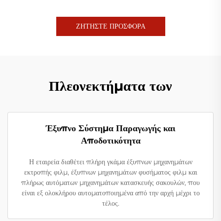
ΖΗΤΗΣΤΕ ΠΡΟΣΦΟΡΑ
Πλεονεκτήματα των
Έξυπνο Σύστημα Παραγωγής και
Αποδοτικότητα
Η εταιρεία διαθέτει πλήρη γκάμα έξυπνων μηχανημάτων
εκτροπής φιλμ, έξυπνων μηχανημάτων φυσήματος φιλμ και
πλήρως αυτόματων μηχανημάτων κατασκευής σακουλών, που
είναι εξ ολοκλήρου αυτοματοποιημένα από την αρχή μέχρι το
τέλος.