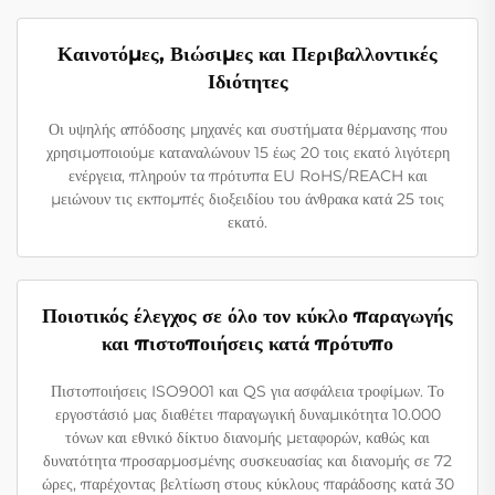
Καινοτόμες, Βιώσιμες και Περιβαλλοντικές
Ιδιότητες
Οι υψηλής απόδοσης μηχανές και συστήματα θέρμανσης που
χρησιμοποιούμε καταναλώνουν 15 έως 20 τοις εκατό λιγότερη
ενέργεια, πληρούν τα πρότυπα EU RoHS/REACH και
μειώνουν τις εκπομπές διοξειδίου του άνθρακα κατά 25 τοις
εκατό.
Ποιοτικός έλεγχος σε όλο τον κύκλο παραγωγής
και πιστοποιήσεις κατά πρότυπο
Πιστοποιήσεις ISO9001 και QS για ασφάλεια τροφίμων. Το
εργοστάσιό μας διαθέτει παραγωγική δυναμικότητα 10.000
τόνων και εθνικό δίκτυο διανομής μεταφορών, καθώς και
δυνατότητα προσαρμοσμένης συσκευασίας και διανομής σε 72
ώρες, παρέχοντας βελτίωση στους κύκλους παράδοσης κατά 30