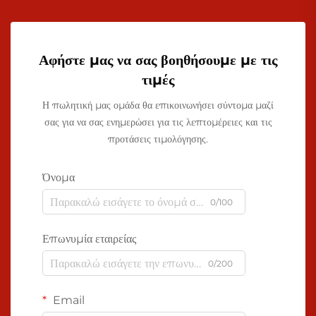
Αφήστε μας να σας βοηθήσουμε με τις
τιμές
Η πωλητική μας ομάδα θα επικοινωνήσει σύντομα μαζί
σας για να σας ενημερώσει για τις λεπτομέρειες και τις
προτάσεις τιμολόγησης.
Όνομα
0/100
Επωνυμία εταιρείας
0/200
Email