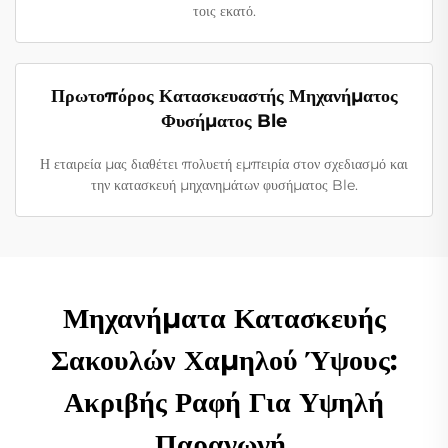
τοις εκατό.
Πρωτοπόρος Κατασκευαστής Μηχανήματος
Φυσήματος Ble
Η εταιρεία μας διαθέτει πολυετή εμπειρία στον σχεδιασμό και
την κατασκευή μηχανημάτων φυσήματος Ble.
Μηχανήματα Κατασκευής
Σακουλών Χαμηλού Ύψους:
Ακριβής Ραφή Για Υψηλή
Παραγωγή.