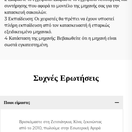
συντήρησης που αφορά το μοντέλο της μηχανής σας για την
κατασκευή σακουλών.
3 Εκπαίδευση: Οι χειριστές θα πρέπει να έχουν υποστεί
πλήρη εκπαίδευση από τον κατασκευαστή ή επαρκώς
εξειδικευμένο μηχανικό.
4 Κατάσταση της μηχανής: Βεβαιωθείτε ότι η μηχανή είναι
σωστά εγκατεστημένη.
Συχνές Ερωτήσεις
Ποιοι είμαστε;
Βρισκόμαστε στη Ζετσιάνγκια, Κίνα, ξεκινώντας
από το 2010, πωλούμε στην Εσωτερική Αγορά