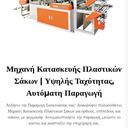
Μηχανή Κατασκευής Πλαστικών
Σάκων | Υψηλής Ταχύτητας,
Αυτόματη Παραγωγή
Αυξήστε την Παραγωγή Συσκευασίας σας! Ανακαλύψτε πολυσύνθετες
Μηχανές Κατασκευής Πλαστικών Σάκων για όρθιους, επίπεδους και
σάκους με φερμουάρ. Αυτοματοποιήστε την παραγωγή, μειώστε το
κόστος και αναπτύξτε την επιχείρησή σας.