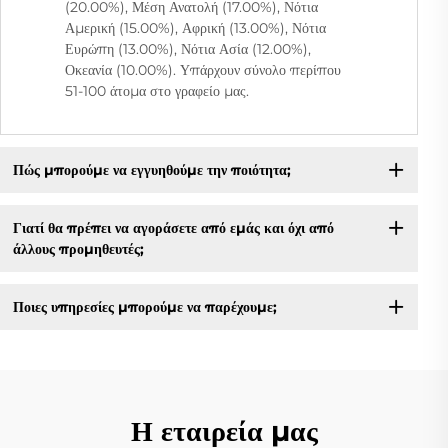
(20.00%), Μέση Ανατολή (17.00%), Νότια
Αμερική (15.00%), Αφρική (13.00%), Νότια
Ευρώπη (13.00%), Νότια Ασία (12.00%),
Οκεανία (10.00%). Υπάρχουν σύνολο περίπου
51-100 άτομα στο γραφείο μας.
Πώς μπορούμε να εγγυηθούμε την ποιότητα;
Γιατί θα πρέπει να αγοράσετε από εμάς και όχι από
άλλους προμηθευτές;
Ποιες υπηρεσίες μπορούμε να παρέχουμε;
Η εταιρεία μας