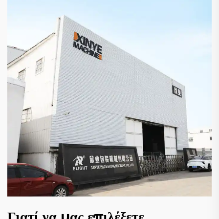
Γιατί να μας επιλέξετε