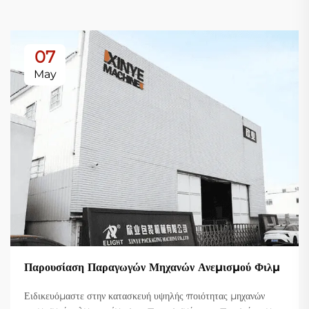
07
May
Παρουσίαση Παραγωγών Μηχανών Ανεμισμού Φιλμ
Ειδικευόμαστε στην κατασκευή υψηλής ποιότητας μηχανών