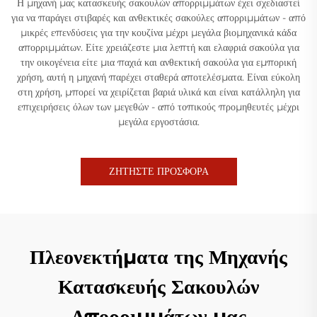
Η μηχανή μας κατασκευής σακουλών απορριμμάτων έχει σχεδιαστεί
για να παράγει στιβαρές και ανθεκτικές σακούλες απορριμμάτων - από
μικρές επενδύσεις για την κουζίνα μέχρι μεγάλα βιομηχανικά κάδα
απορριμμάτων. Είτε χρειάζεστε μια λεπτή και ελαφριά σακούλα για
την οικογένεια είτε μια παχιά και ανθεκτική σακούλα για εμπορική
χρήση, αυτή η μηχανή παρέχει σταθερά αποτελέσματα. Είναι εύκολη
στη χρήση, μπορεί να χειρίζεται βαριά υλικά και είναι κατάλληλη για
επιχειρήσεις όλων των μεγεθών - από τοπικούς προμηθευτές μέχρι
μεγάλα εργοστάσια.
ΖΗΤΗΣΤΕ ΠΡΟΣΦΟΡΑ
Πλεονεκτήματα της Μηχανής
Κατασκευής Σακουλών
Απορριμμάτων μας