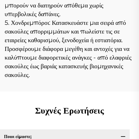
μπορούν να διατηρούν απόθεμα χωρίς
υπερβολικές δαπάνες.
5. Χονδρεμπόροι: Κατασκευάστε μια σειρά από
σακούλες απορριμμάτων και πωλείστε τις σε
εταιρείες καθαρισμού, ξενοδοχεία ή εστιατόρια.
Προσφέρουμε διάφορα μεγέθη και αντοχές για να
καλύπτουμε διαφορετικές ανάγκες - από ελαφριές
σακούλες έως βαριάς κατασκευής βιομηχανικές
σακούλες.
Συχνές Ερωτήσεις
Ποιοι είμαστε;