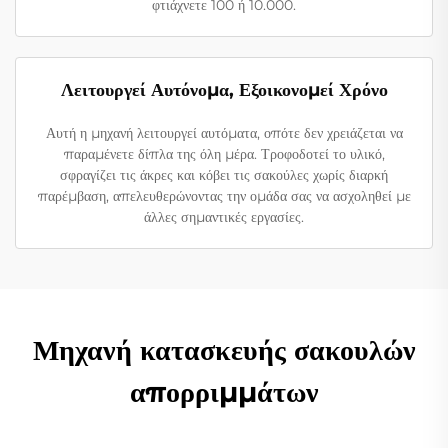
φτιάχνετε 100 ή 10.000.
Λειτουργεί Αυτόνομα, Εξοικονομεί Χρόνο
Αυτή η μηχανή λειτουργεί αυτόματα, οπότε δεν χρειάζεται να
παραμένετε δίπλα της όλη μέρα. Τροφοδοτεί το υλικό,
σφραγίζει τις άκρες και κόβει τις σακούλες χωρίς διαρκή
παρέμβαση, απελευθερώνοντας την ομάδα σας να ασχοληθεί με
άλλες σημαντικές εργασίες.
Μηχανή κατασκευής σακουλών
απορριμμάτων