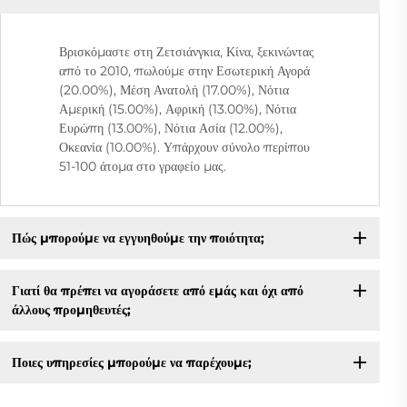
Βρισκόμαστε στη Ζετσιάνγκια, Κίνα, ξεκινώντας
από το 2010, πωλούμε στην Εσωτερική Αγορά
(20.00%), Μέση Ανατολή (17.00%), Νότια
Αμερική (15.00%), Αφρική (13.00%), Νότια
Ευρώπη (13.00%), Νότια Ασία (12.00%),
Οκεανία (10.00%). Υπάρχουν σύνολο περίπου
51-100 άτομα στο γραφείο μας.
Πώς μπορούμε να εγγυηθούμε την ποιότητα;
Γιατί θα πρέπει να αγοράσετε από εμάς και όχι από
άλλους προμηθευτές;
Ποιες υπηρεσίες μπορούμε να παρέχουμε;