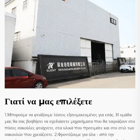
Γιατί να μας επιλέξετε
1.Μπορούμε να φτιάξουμε λύσεις εξατομικευμένες για εσάς. Η ομάδα
μας θα σας βοηθήσει να σχεδιάσετε μηχανήματα που θα ταιριάζουν στο
πόσες σακούλες φτιάχνετε, στα υλικά που προτιμάτε και στο στιλ των
σακουλών που χρειάζεστε. 2.Φροντίζουμε για όλα - από την