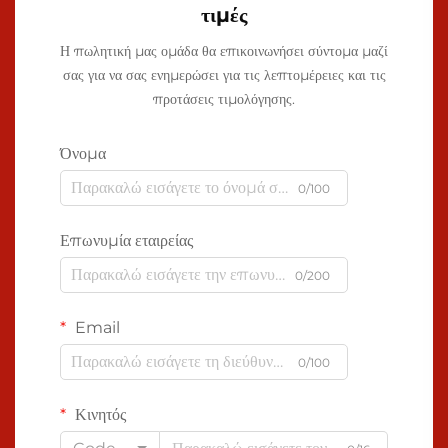
τιμές
Η πωλητική μας ομάδα θα επικοινωνήσει σύντομα μαζί
σας για να σας ενημερώσει για τις λεπτομέρειες και τις
προτάσεις τιμολόγησης.
Όνομα
0/100
Επωνυμία εταιρείας
0/200
Email
0/100
Κινητός