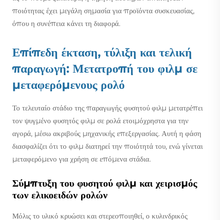
ποιότητας έχει μεγάλη σημασία για προϊόντα συσκευασίας,
όπου η συνέπεια κάνει τη διαφορά.
Επίπεδη έκταση, τύλιξη και τελική
παραγωγή: Μετατροπή του φιλμ σε
μεταφερόμενους ρολό
Το τελευταίο στάδιο της παραγωγής φυσητού φιλμ μετατρέπει
τον ψυγμένο φυσητός φιλμ σε ρολά ετοιμόχρηστα για την
αγορά, μέσω ακριβούς μηχανικής επεξεργασίας. Αυτή η φάση
διασφαλίζει ότι το φιλμ διατηρεί την ποιότητά του, ενώ γίνεται
μεταφερόμενο για χρήση σε επόμενα στάδια.
Σύμπτυξη του φυσητού φιλμ και χειρισμός
των ελικοειδών ρολών
Μόλις το υλικό κρυώσει και στερεοποιηθεί, ο κυλινδρικός