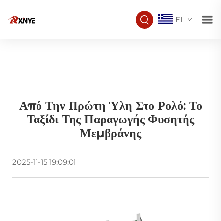
EL
Από Την Πρώτη Ύλη Στο Ρολό: Το
Ταξίδι Της Παραγωγής Φυσητής
Μεμβράνης
2025-11-15 19:09:01