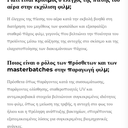
αέρα στην εκχύλιση φιλμ;
Η έλεγχος της πίεσης του αέρα κατά την εκβολή βοηθά στη
διατήρηση του μεγέθους των φυσαλίδων και εξασφαλίζει
σταθερό πάχος φιλμ, γεγονός που βελτιώνει την ποιότητα του
προϊόντος μέσω της αύξησης της αντοχής στο σκίσιμο και της
ελαχιστοποίησης των διακυμάνσεων πάχους.
Ποιος είναι ο ρόλος των πρόσθετων και των
masterbatches στην παραγωγή φιλμ;
Πρόσθετα όπως παράγοντες κατά της συσσωμάτωσης,
παράγοντες ολίσθησης, σταθεροποιητές UV και
αντιμικροβιακά στοιχεία βελτιώνουν συγκεκριμένες ιδιότητες
του φιλμ, όπως η μείωση της τριβής, η αντοχή στο φως του
ήλιου και η πρόληψη ανάπτυξης βακτηρίων, επιτρέποντας
εξατομικευμένες λύσεις για συγκεκριμένες βιομηχανικές
ανάγκες.