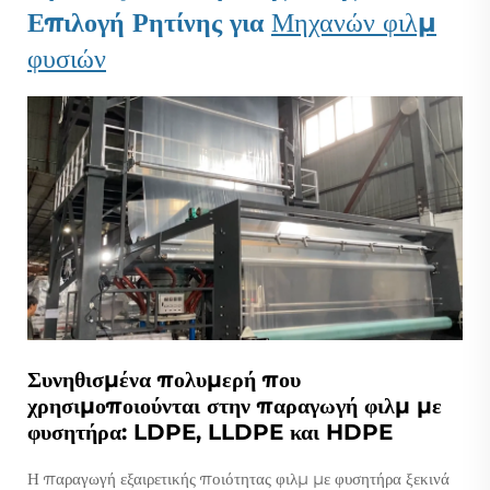
Επιλογή Ρητίνης για
Μηχανών φιλμ
φυσιών
Συνηθισμένα πολυμερή που
χρησιμοποιούνται στην παραγωγή φιλμ με
φυσητήρα: LDPE, LLDPE και HDPE
Η παραγωγή εξαιρετικής ποιότητας φιλμ με φυσητήρα ξεκινά