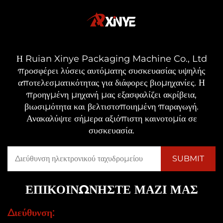
Η Ruian Xinye Packaging Machine Co., Ltd
προσφέρει λύσεις αυτόματης συσκευασίας υψηλής
αποτελεσματικότητας για διάφορες βιομηχανίες. Η
προηγμένη μηχανή μας εξασφαλίζει ακρίβεια,
βιωσιμότητα και βελτιστοποιημένη παραγωγή.
Ανακαλύψτε σήμερα αξιόπιστη καινοτομία σε
συσκευασία.
ΕΠΙΚΟΙΝΩΝΉΣΤΕ ΜΑΖΊ ΜΑΣ
Διεύθυνση: