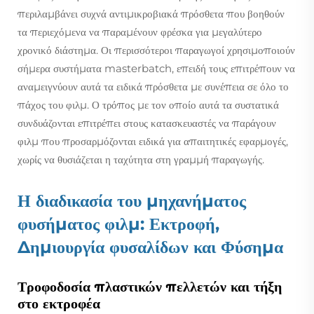
περιλαμβάνει συχνά αντιμικροβιακά πρόσθετα που βοηθούν
τα περιεχόμενα να παραμένουν φρέσκα για μεγαλύτερο
χρονικό διάστημα. Οι περισσότεροι παραγωγοί χρησιμοποιούν
σήμερα συστήματα masterbatch, επειδή τους επιτρέπουν να
αναμειγνύουν αυτά τα ειδικά πρόσθετα με συνέπεια σε όλο το
πάχος του φιλμ. Ο τρόπος με τον οποίο αυτά τα συστατικά
συνδυάζονται επιτρέπει στους κατασκευαστές να παράγουν
φιλμ που προσαρμόζονται ειδικά για απαιτητικές εφαρμογές,
χωρίς να θυσιάζεται η ταχύτητα στη γραμμή παραγωγής.
Η διαδικασία του μηχανήματος
φυσήματος φιλμ: Εκτροφή,
Δημιουργία φυσαλίδων και Φύσημα
Τροφοδοσία πλαστικών πελλετών και τήξη
στο εκτροφέα