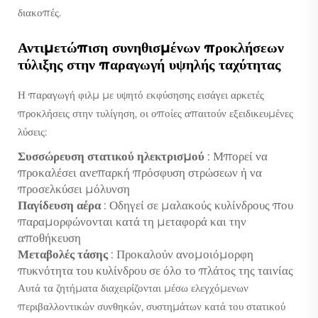
διακοπές.
Αντιμετώπιση συνηθισμένων προκλήσεων
τύλιξης στην παραγωγή υψηλής ταχύτητας
Η παραγωγή φιλμ με υψητό εκφύσησης εισάγει αρκετές
προκλήσεις στην τυλίγηση, οι οποίες απαιτούν εξειδικευμένες
λύσεις:
Συσσώρευση στατικού ηλεκτρισμού
: Μπορεί να
προκαλέσει ανεπαρκή πρόσφυση στρώσεων ή να
προσελκύσει μόλυνση
Παγίδευση αέρα
: Οδηγεί σε μαλακούς κυλίνδρους που
παραμορφώνονται κατά τη μεταφορά και την
αποθήκευση
Μεταβολές τάσης
: Προκαλούν ανομοιόμορφη
πυκνότητα του κυλίνδρου σε όλο το πλάτος της ταινίας
Αυτά τα ζητήματα διαχειρίζονται μέσω ελεγχόμενων
περιβαλλοντικών συνθηκών, συστημάτων κατά του στατικού