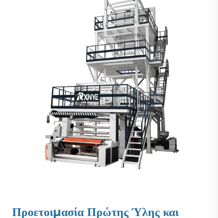
Προετοιμασία Πρώτης Ύλης και