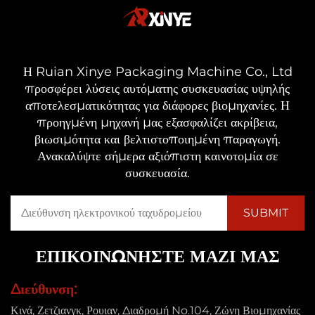
Η Ruian Xinye Packaging Machine Co., Ltd
προσφέρει λύσεις αυτόματης συσκευασίας υψηλής
αποτελεσματικότητας για διάφορες βιομηχανίες. Η
προηγμένη μηχανή μας εξασφαλίζει ακρίβεια,
βιωσιμότητα και βελτιστοποιημένη παραγωγή.
Ανακαλύψτε σήμερα αξιόπιστη καινοτομία σε
συσκευασία.
ΕΠΙΚΟΙΝΩΝΗΣΤΕ ΜΑΖΙ ΜΑΣ
Διεύθυνση:
Κινά, Ζετζιανγκ, Ρουιαν, Διαδρομή No.104, Ζώνη Βιομηχανίας