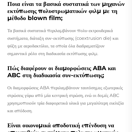
Ποια είναι τα βασικά συστατικά των μηχανών
εκτύπωσης πολυστρωματικών φιλμ με τη
μέθοδο blown film;
Τα βασικά συστατικά περιλαμβάνουν πολυ-εκτρουδερικά
συστήματα, διάταξη συν-εκτύπωσης (coextrusion die) και
ψύξη με αεροδακτύλιο, τα οποία όλα διαδραματίζουν
σημαντικό ρόλο στη διαδικασία εκτύπωσης φιλμ.
Πώς διαφέρουν οι διαμορφώσεις ABA και
ABC στη διαδικασία συν-εκτύπωσης;
Οι διαμορφώσεις ABA περιλαμβάνουν ταυτόσημες εξωτερικές
στρώσεις γύρω από μία κεντρική στρώση, ενώ οι δομές ABC
χρησιμοποιούν τρία διαφορετικά υλικά για μεγαλύτερη ευελιξία
και απόδοση.
Είναι οικονομικά αποδοτική επένδυση να