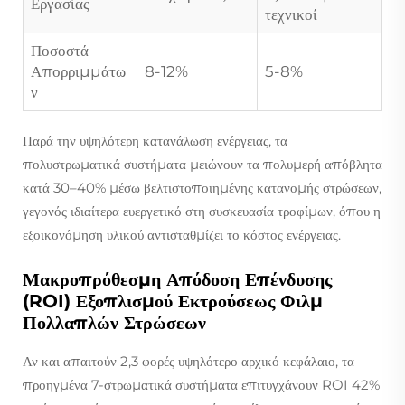
Εργασίας
τεχνικοί
Ποσοστά
Απορριμμάτω
8-12%
5-8%
ν
Παρά την υψηλότερη κατανάλωση ενέργειας, τα
πολυστρωματικά συστήματα μειώνουν τα πολυμερή απόβλητα
κατά 30–40% μέσω βελτιστοποιημένης κατανομής στρώσεων,
γεγονός ιδιαίτερα ευεργετικό στη συσκευασία τροφίμων, όπου η
εξοικονόμηση υλικού αντισταθμίζει το κόστος ενέργειας.
Μακροπρόθεσμη Απόδοση Επένδυσης
(ROI) Εξοπλισμού Εκτρούσεως Φιλμ
Πολλαπλών Στρώσεων
Αν και απαιτούν 2,3 φορές υψηλότερο αρχικό κεφάλαιο, τα
προηγμένα 7-στρωματικά συστήματα επιτυγχάνουν ROI 42%