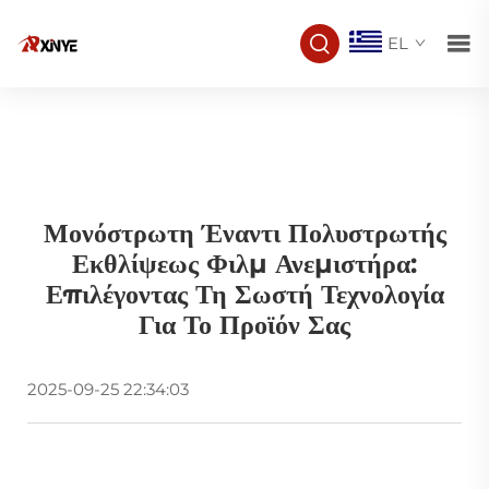
EL
Μονόστρωτη Έναντι Πολυστρωτής
Εκθλίψεως Φιλμ Ανεμιστήρα:
Επιλέγοντας Τη Σωστή Τεχνολογία
Για Το Προϊόν Σας
2025-09-25 22:34:03