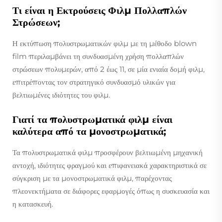
Τι είναι η Εκτρούσεις Φιλμ Πολλαπλών
Στρώσεων;
Η εκτύπωση πολυστρωματικών φιλμ με τη μέθοδο blown
film περιλαμβάνει τη συνδυασμένη χρήση πολλαπλών
στρώσεων πολυμερών, από 2 έως 11, σε μία ενιαία δομή φιλμ,
επιτρέποντας τον στρατηγικό συνδυασμό υλικών για
βελτιωμένες ιδιότητες του φιλμ.
Γιατί τα πολυστρωματικά φιλμ είναι
καλύτερα από τα μονοστρωματικά;
Τα πολυστρωματικά φιλμ προσφέρουν βελτιωμένη μηχανική
αντοχή, ιδιότητες φραγμού και επιφανειακά χαρακτηριστικά σε
σύγκριση με τα μονοστρωματικά φιλμ, παρέχοντας
πλεονεκτήματα σε διάφορες εφαρμογές όπως η συσκευασία και
η κατασκευή.