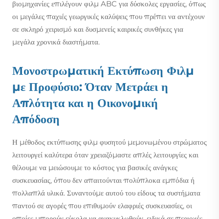
βιομηχανίες επιλέγουν φιλμ ABC για δύσκολες εργασίες, όπως
οι μεγάλες παχιές γεωργικές καλύψεις που πρέπει να αντέχουν
σε σκληρό χειρισμό και δυσμενείς καιρικές συνθήκες για
μεγάλα χρονικά διαστήματα.
Μονοστρωματική Εκτύπωση Φιλμ
με Προφύσιο: Όταν Μετράει η
Απλότητα και η Οικονομική
Απόδοση
Η μέθοδος εκτύπωσης φιλμ φυσητού μεμονωμένου στρώματος
λειτουργεί καλύτερα όταν χρειαζόμαστε απλές λειτουργίες και
θέλουμε να μειώσουμε το κόστος για βασικές ανάγκες
συσκευασίας, όπου δεν απαιτούνται πολύπλοκα εμπόδια ή
πολλαπλά υλικά. Συναντούμε αυτού του είδους τα συστήματα
παντού σε αγορές που επιθυμούν ελαφριές συσκευασίες, οι
οποίες μπορούν εύκολα να ανακυκλωθούν, ειδικά σε περιοχές