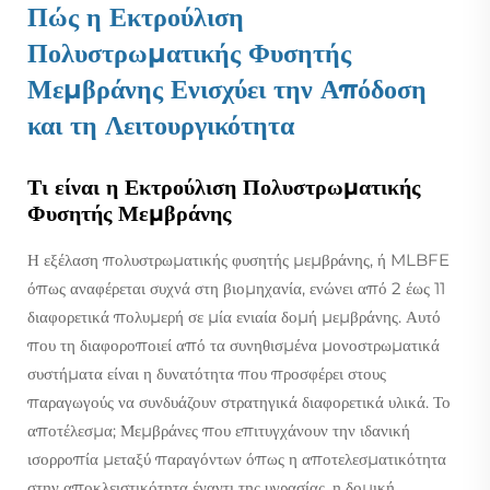
Πώς η Εκτρούλιση
Πολυστρωματικής Φυσητής
Μεμβράνης Ενισχύει την Απόδοση
και τη Λειτουργικότητα
Τι είναι η Εκτρούλιση Πολυστρωματικής
Φυσητής Μεμβράνης
Η εξέλαση πολυστρωματικής φυσητής μεμβράνης, ή MLBFE
όπως αναφέρεται συχνά στη βιομηχανία, ενώνει από 2 έως 11
διαφορετικά πολυμερή σε μία ενιαία δομή μεμβράνης. Αυτό
που τη διαφοροποιεί από τα συνηθισμένα μονοστρωματικά
συστήματα είναι η δυνατότητα που προσφέρει στους
παραγωγούς να συνδυάζουν στρατηγικά διαφορετικά υλικά. Το
αποτέλεσμα; Μεμβράνες που επιτυγχάνουν την ιδανική
ισορροπία μεταξύ παραγόντων όπως η αποτελεσματικότητα
στην αποκλειστικότητα έναντι της υγρασίας, η δομική