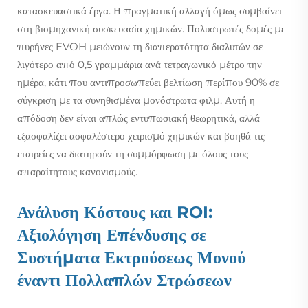
κατασκευαστικά έργα. Η πραγματική αλλαγή όμως συμβαίνει
στη βιομηχανική συσκευασία χημικών. Πολυστρωτές δομές με
πυρήνες EVOH μειώνουν τη διαπερατότητα διαλυτών σε
λιγότερο από 0,5 γραμμάρια ανά τετραγωνικό μέτρο την
ημέρα, κάτι που αντιπροσωπεύει βελτίωση περίπου 90% σε
σύγκριση με τα συνηθισμένα μονόστρωτα φιλμ. Αυτή η
απόδοση δεν είναι απλώς εντυπωσιακή θεωρητικά, αλλά
εξασφαλίζει ασφαλέστερο χειρισμό χημικών και βοηθά τις
εταιρείες να διατηρούν τη συμμόρφωση με όλους τους
απαραίτητους κανονισμούς.
Ανάλυση Κόστους και ROI:
Αξιολόγηση Επένδυσης σε
Συστήματα Εκτρούσεως Μονού
έναντι Πολλαπλών Στρώσεων