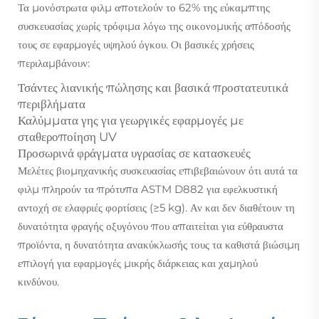
Τα μονόστρωτα φιλμ αποτελούν το 62% της εύκαμπτης
συσκευασίας χωρίς τρόφιμα λόγω της οικονομικής απόδοσής
τους σε εφαρμογές υψηλού όγκου. Οι βασικές χρήσεις
περιλαμβάνουν:
Τσάντες λιανικής πώλησης και βασικά προστατευτικά
περιβλήματα
Καλύμματα γης για γεωργικές εφαρμογές με
σταθεροποίηση UV
Προσωρινά φράγματα υγρασίας σε κατασκευές
Μελέτες βιομηχανικής συσκευασίας επιβεβαιώνουν ότι αυτά τα
φιλμ πληρούν τα πρότυπα ASTM D882 για εφελκυστική
αντοχή σε ελαφριές φορτίσεις (≥5 kg). Αν και δεν διαθέτουν τη
δυνατότητα φραγής οξυγόνου που απαιτείται για εύθραυστα
προϊόντα, η δυνατότητα ανακύκλωσής τους τα καθιστά βιώσιμη
επιλογή για εφαρμογές μικρής διάρκειας και χαμηλού
κινδύνου.