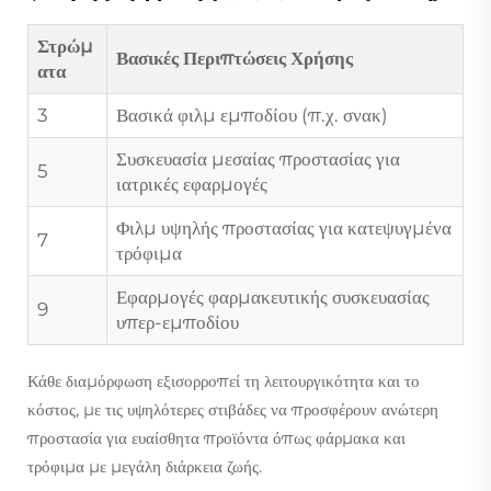
Στρώμ
Βασικές Περιπτώσεις Χρήσης
ατα
3
Βασικά φιλμ εμποδίου (π.χ. σνακ)
Συσκευασία μεσαίας προστασίας για
5
ιατρικές εφαρμογές
Φιλμ υψηλής προστασίας για κατεψυγμένα
7
τρόφιμα
Εφαρμογές φαρμακευτικής συσκευασίας
9
υπερ-εμποδίου
Κάθε διαμόρφωση εξισορροπεί τη λειτουργικότητα και το
κόστος, με τις υψηλότερες στιβάδες να προσφέρουν ανώτερη
προστασία για ευαίσθητα προϊόντα όπως φάρμακα και
τρόφιμα με μεγάλη διάρκεια ζωής.