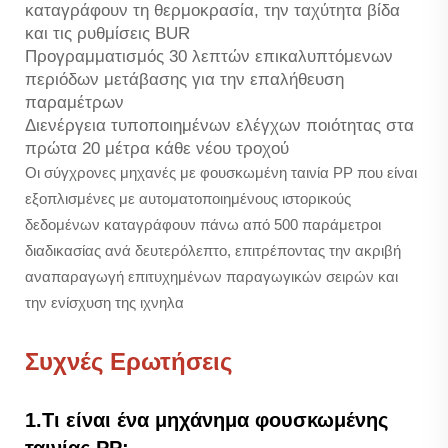
καταγράφουν τη θερμοκρασία, την ταχύτητα βίδα
και τις ρυθμίσεις BUR
Προγραμματισμός 30 λεπτών επικαλυπτόμενων
περιόδων μετάβασης για την επαλήθευση
παραμέτρων
Διενέργεια τυποποιημένων ελέγχων ποιότητας στα
πρώτα 20 μέτρα κάθε νέου τροχού
Οι σύγχρονες μηχανές με φουσκωμένη ταινία PP που είναι
εξοπλισμένες με αυτοματοποιημένους ιστορικούς
δεδομένων καταγράφουν πάνω από 500 παράμετροι
διαδικασίας ανά δευτερόλεπτο, επιτρέποντας την ακριβή
αναπαραγωγή επιτυχημένων παραγωγικών σειρών και
την ενίσχυση της ιχνηλα
Συχνές Ερωτήσεις
1.Τι είναι ένα μηχάνημα φουσκωμένης