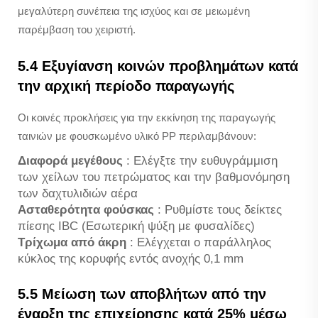
μεγαλύτερη συνέπεια της ισχύος και σε μειωμένη
παρέμβαση του χειριστή.
5.4 Εξυγίανση κοινών προβλημάτων κατά
την αρχική περίοδο παραγωγής
Οι κοινές προκλήσεις για την εκκίνηση της παραγωγής
ταινιών με φουσκωμένο υλικό PP περιλαμβάνουν:
Διαφορά μεγέθους
: Ελέγξτε την ευθυγράμμιση
των χείλων του πετρώματος και την βαθμονόμηση
των δαχτυλιδιών αέρα
Ασταθερότητα φούσκας
: Ρυθμίστε τους δείκτες
πίεσης IBC (Εσωτερική ψύξη με φυσαλίδες)
Τρίχωμα από άκρη
: Ελέγχεται ο παράλληλος
κύκλος της κορυφής εντός ανοχής 0,1 mm
5.5 Μείωση των αποβλήτων από την
έναρξη της επιχείρησης κατά 25% μέσω