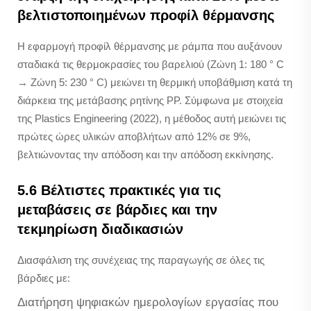
βελτιστοποιημένων προφίλ θέρμανσης
Η εφαρμογή προφίλ θέρμανσης με ράμπα που αυξάνουν
σταδιακά τις θερμοκρασίες του βαρελιού (Ζώνη 1: 180 ° C
→ Ζώνη 5: 230 ° C) μειώνει τη θερμική υποβάθμιση κατά τη
διάρκεια της μετάβασης ρητίνης PP. Σύμφωνα με στοιχεία
της Plastics Engineering (2022), η μέθοδος αυτή μειώνει τις
πρώτες ώρες υλικών αποβλήτων από 12% σε 9%,
βελτιώνοντας την απόδοση και την απόδοση εκκίνησης.
5.6 Βέλτιστες πρακτικές για τις
μεταβάσεις σε βάρδιες και την
τεκμηρίωση διαδικασιών
Διασφάλιση της συνέχειας της παραγωγής σε όλες τις
βάρδιες με:
Διατήρηση ψηφιακών ημερολογίων εργασίας που