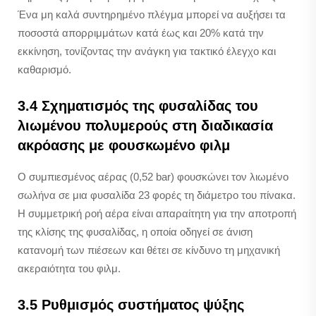
Ένα μη καλά συντηρημένο πλέγμα μπορεί να αυξήσει τα
ποσοστά απορριμμάτων κατά έως και 20% κατά την
εκκίνηση, τονίζοντας την ανάγκη για τακτικό έλεγχο και
καθαρισμό.
3.4 Σχηματισμός της φυσαλίδας του
λιωμένου πολυμερούς στη διαδικασία
ακρόασης με φουσκωμένο φιλμ
Ο συμπιεσμένος αέρας (0,52 bar) φουσκώνει τον λιωμένο
σωλήνα σε μια φυσαλίδα 23 φορές τη διάμετρο του πίνακα.
Η συμμετρική ροή αέρα είναι απαραίτητη για την αποτροπή
της κλίσης της φυσαλίδας, η οποία οδηγεί σε άνιση
κατανομή των πιέσεων και θέτει σε κίνδυνο τη μηχανική
ακεραιότητα του φιλμ.
3.5 Ρυθμισμός συστήματος ψύξης