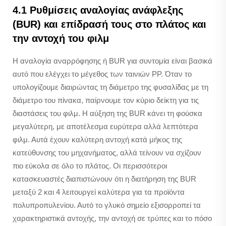
4.1 Ρυθμίσεις αναλογίας ανάφλεξης
(BUR) και επίδρασή τους στο πλάτος και
την αντοχή του φιλμ
Η αναλογία αναρρόφησης ή BUR για συντομία είναι βασικά
αυτό που ελέγχει το μέγεθος των ταινιών PP. Όταν το
υπολογίζουμε διαιρώντας τη διάμετρο της φυσαλίδας με τη
διάμετρο του πίνακα, παίρνουμε τον κύριο δείκτη για τις
διαστάσεις του φιλμ. Η αύξηση της BUR κάνει τη φούσκα
μεγαλύτερη, με αποτέλεσμα ευρύτερα αλλά λεπτότερα
φιλμ. Αυτά έχουν καλύτερη αντοχή κατά μήκος της
κατεύθυνσης του μηχανήματος, αλλά τείνουν να σχίζουν
πιο εύκολα σε όλο το πλάτος. Οι περισσότεροι
κατασκευαστές διαπιστώνουν ότι η διατήρηση της BUR
μεταξύ 2 και 4 λειτουργεί καλύτερα για τα προϊόντα
πολυπροπυλενίου. Αυτό το γλυκό σημείο εξισορροπεί τα
χαρακτηριστικά αντοχής, την αντοχή σε τρύπες και το πόσο