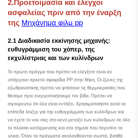
2.Προετοιμασία και έλεγχοι
ασφαλείας πριν από την έναρξη
της
Μηχάνημα φιλμ pp
2.1 Διαδικασία εκκίνησης μηχανής:
ευθυγράμμιση του χόπερ, της
εκχυλίστριας και των κυλίνδρων
Το πρώτο πράγμα που πρέπει να ελέγξετε είναι αν
υπάρχουν αρκετά σφαιρίδια PP στην θήκη. Οι ζώνες της
εξωθραυστικής πρέπει να φτάσουν τις θερμοκρασίες που
θέσαμε πριν ενεργοποιήσουμε τον βίδα. Πρέπει να
σιγουρευτώ ότι όλα είναι εντάξει. Χρησιμοποιήστε αυτά τα
επίπεδα λέιζερ για την ευθυγράμμιση των κυλίνδρων και
να έχετε το νου σας στο κενό μεταξύ των κυλίνδρων σε όλο
το πλαίσιο κατάρρευσης και στα σημεία που περνάνε τα
υλικά. Όταν τα πράγματα ακολουθούνται σωστά, βοηθά