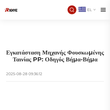
EL
Εγκατάσταση Μηχανής Φουσκωμένης
Ταινίας PP: Οδηγός Βήμα-Βήμα
2025-08-28 09:36:12