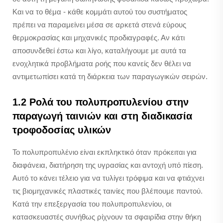
Και να το θέμα - κάθε κομμάτι αυτού του συστήματος
πρέπει να παραμείνει μέσα σε αρκετά στενά εύρους
θερμοκρασίας και μηχανικές προδιαγραφές. Αν κάτι
αποσυνδεθεί έστω και λίγο, καταλήγουμε με αυτά τα
ενοχλητικά προβλήματα ροής που κανείς δεν θέλει να
αντιμετωπίσει κατά τη διάρκεια των παραγωγικών σειρών.
1.2 Ρολά του πολυπροπυλενίου στην
παραγωγή ταινιών και στη διαδικασία
τροφοδοσίας υλικών
Το πολυπροπυλένιο είναι εκπληκτικό όταν πρόκειται για
διαφάνεια, διατήρηση της υγρασίας και αντοχή υπό πίεση.
Αυτό το κάνει τέλειο για να τυλίγει τρόφιμα και να φτιάχνει
τις βιομηχανικές πλαστικές ταινίες που βλέπουμε παντού.
Κατά την επεξεργασία του πολυπροπυλενίου, οι
κατασκευαστές συνήθως ρίχνουν τα σφαιρίδια στην θήκη