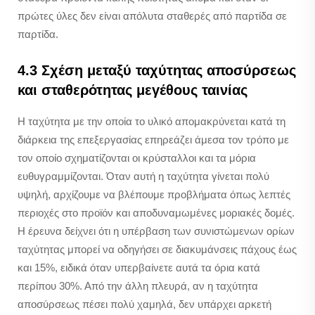
πρώτες ύλες δεν είναι απόλυτα σταθερές από παρτίδα σε
παρτίδα.
4.3 Σχέση μεταξύ ταχύτητας αποσύρσεως
και σταθερότητας μεγέθους ταινίας
Η ταχύτητα με την οποία το υλικό απομακρύνεται κατά τη
διάρκεια της επεξεργασίας επηρεάζει άμεσα τον τρόπο με
τον οποίο σχηματίζονται οι κρύσταλλοι και τα μόρια
ευθυγραμμίζονται. Όταν αυτή η ταχύτητα γίνεται πολύ
υψηλή, αρχίζουμε να βλέπουμε προβλήματα όπως λεπτές
περιοχές στο προϊόν και αποδυναμωμένες μοριακές δομές.
Η έρευνα δείχνει ότι η υπέρβαση των συνιστώμενων ορίων
ταχύτητας μπορεί να οδηγήσει σε διακυμάνσεις πάχους έως
και 15%, ειδικά όταν υπερβαίνετε αυτά τα όρια κατά
περίπου 30%. Από την άλλη πλευρά, αν η ταχύτητα
αποσύρσεως πέσει πολύ χαμηλά, δεν υπάρχει αρκετή