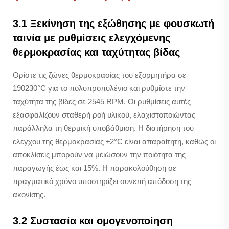
3.1 Ξεκίνηση της εξώθησης με φουσκωτή
ταινία με ρυθμίσεις ελεγχόμενης
θερμοκρασίας και ταχύτητας βίδας
Ορίστε τις ζώνες θερμοκρασίας του εξορμητήρα σε
190230°C για το πολυπροπυλένιο και ρυθμίστε την
ταχύτητα της βίδες σε 2545 RPM. Οι ρυθμίσεις αυτές
εξασφαλίζουν σταθερή ροή υλικού, ελαχιστοποιώντας
παράλληλα τη θερμική υποβάθμιση. Η διατήρηση του
ελέγχου της θερμοκρασίας ±2°C είναι απαραίτητη, καθώς οι
αποκλίσεις μπορούν να μειώσουν την ποιότητα της
παραγωγής έως και 15%. Η παρακολούθηση σε
πραγματικό χρόνο υποστηρίζει συνεπή απόδοση της
ακονίσης.
3.2 Συστασία και ομογενοποίηση