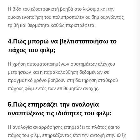
Η βίδα του εξοστρακιστή βοηθά στο λιώσιμο και την
ομοιογενοποίηση του πολυπροπυλενίου δημιουργώντας
τριβή και θερμότητα καθώς περιστρέφεται.
4.Πώς μπορώ να βελτιστοποιήσω το
πάχος του φιλμ;
Η χρήση αυτοματοποιημένων συστημάτων ελέγχου
μετρήσεων και η παρακολούθηση δεδομένων σε
πραγματικό χρόνο βοηθούν στη διατήρηση σταθερού
πάχους φιλμ εντός των επιθυμητών ανοχής.
5.Πώς επηρεάζει την αναλογία
αναπτύξεως τις ιδιότητες του φιλμ;
Η αναλογία αναρρόφησης επηρεάζει το πλάτος και το
πάχος του φιλμ, επηρεάζοντας έτσι την αντοχή στην έλξη