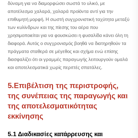
δύναμη για να διαμορφώσει σωστά το υλικό, με
αποτέλεσμα χαλαρά, χαλαρά προϊόντα αντί για την
επιθυμητή μορφή. Η σωστή συγχρονιστική ταχύτητα μεταξύ
των κυλίνδρων και της πίεσης του αέρα που
χρησιμοποιείται για να φουσκώσει η φυσαλίδα κάνει όλη τη
διαφορά. Αυτός ο συγχρονισμός βοηθά να διατηρηθούν τα
πράγματα σταθερά σε μέγεθος και σχήμα ενώ επίσης
διασφαλίζει ότι οι γραμμές παραγωγής λειτουργούν ομαλά
και αποτελεσματικά χωρίς περιττές σπατάλες.
5.Επιβέλτιση της περιστροφής,
της συνέπειας της παραγωγής και
της αποτελεσματικότητας
εκκίνησης
5.1 Διαδικασίες κατάρρευσης και