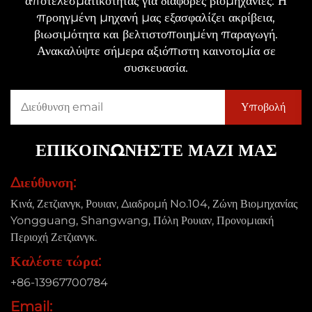
αποτελεσματικότητας για διάφορες βιομηχανίες. Η
προηγμένη μηχανή μας εξασφαλίζει ακρίβεια,
βιωσιμότητα και βελτιστοποιημένη παραγωγή.
Ανακαλύψτε σήμερα αξιόπιστη καινοτομία σε
συσκευασία.
ΕΠΙΚΟΙΝΩΝΗΣΤΕ ΜΑΖΙ ΜΑΣ
Διεύθυνση:
Κινά, Ζετζιανγκ, Ρουιαν, Διαδρομή No.104, Ζώνη Βιομηχανίας
Yongguang, Shangwang, Πόλη Ρουιαν, Προνομιακή
Περιοχή Ζετζιανγκ.
Καλέστε τώρα:
+86-13967700784
Email: