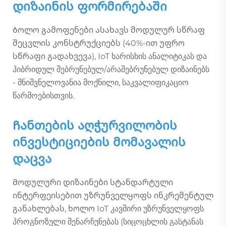
დიზაინის ფორმირებაში
Ბოლო გამოფენები ასახავს მოდულურ სწრაფ
შეცვლის კონსტრუქციებს (40%-ით უფრო
სწრაფი გადახვევა), IoT ხარისხის ანალიტიკას და
ჰიბრიდულ შებრუნებულ/არაშებრუნებულ დიზაინებს
- მნიშვნელოვანია მოქნილი, საკვალიფიკაციო
წარმოებისთვის.
Ჩანთების აღჭურვილობის
ინვესტიციების მომავალის
დაცვა
Მოდულური დიზაინები სტანდარტული
ინტერფეისებით უზრუნველყოფს ინკრემენტულ
განახლებას, ხოლო IoT კავშირი უზრუნველყოფს
პროგნოზული შენარჩუნებას (სიცოცხლის გასტანას