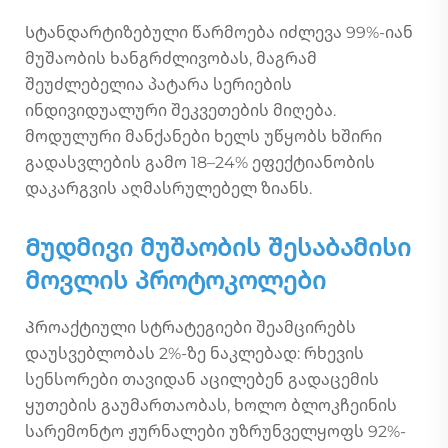
Სტანდარტიზებული წარმოება იძლევა 99%-იან
მუშაობის ხანგრძლივობას, მაგრამ
შეუძლებელია პატარა სერიების
ინდივიდუალური შეკვეთების მიღება.
მოდულური მანქანები ხელს უწყობს ხშირი
გადასვლების გამო 18–24% ეფექტიანობის
დაკარგვის აღმასრულებელ ზიანს.
Მუდმივი მუშაობის შესაბამისი
მოვლის პროტოკოლები
Პროაქტიული სტრატეგიები შეამცირებს
დაუსვებლობას 2%-ზე ნაკლებად: რხევის
სენსორები თავიდან აცილებენ გადაცემის
ყუთების გაუმართაობას, ხოლო ბლოკჩეინის
სარემონტო ჟურნალები უზრუნველყოფს 92%-