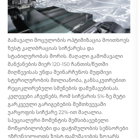
Გამავალი მოცულობის ოპტიმიზაცია მოითხოვს
ზუსტ კალიბრაციას სიჩქარესა და
სტაბილურობას შორის. მაღალი გამომავალი
მანქანების მიერ 120-150 ჩანთის/წუთში
მიღწევისას უნდა შეინარჩუნოს მუდმივი
სტერილურობის მთლიანობა, განსაკუთრებით
რეციკლირებული სმენების დამუშავებისას.
კვლევები აჩვენებს, რომ სიჩქარის 5%-ზე მეტი
გარკვეული გარიგებების შემთხვევაში
უარყოფის სიჩქარე 22%-ით მაღალია.
სპეციალური მომენტის შემსიბავებელი
მოწყობილობები და დაჭიმულობის სენსორები
უზრუნველყოფს ზუსტ დამუშავების ზღვარს