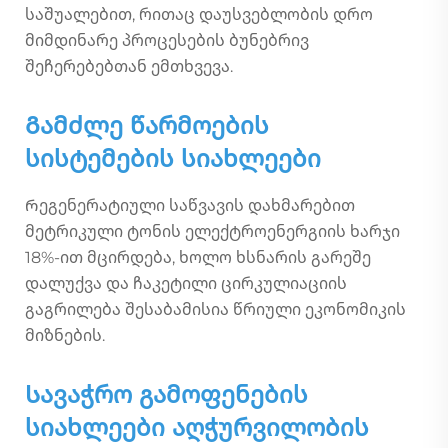
საშუალებით, რითაც დაუსვებლობის დრო
მიმდინარე პროცესების ბუნებრივ
შეჩერებებთან ემთხვევა.
Გამძლე წარმოების
სისტემების სიახლეები
Რეგენერატიული საწვავის დახმარებით
მეტრიკული ტონის ელექტროენერგიის ხარჯი
18%-ით მცირდება, ხოლო ხსნარის გარეშე
დალუქვა და ჩაკეტილი ცირკულიაციის
გაგრილება შესაბამისია წრიული ეკონომიკის
მიზნების.
Სავაჭრო გამოფენების
სიახლეები აღჭურვილობის