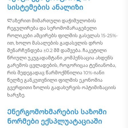
სისტემების ანალიზი
Ლაზერით მიმართული დაჭიმულობის
რეგულირება და სერომომარაგებელი
როლიკები ამცირებს ფილმის გასვლას 15-25%-
ით, ხოლო მასალების გადასვლის დროს
შენარჩუნდება ±0.2 მმ დაშვება. ჩაკეტილი
წრიული უკუგადამტანი კომპენსაცია ახდენს
გარემოს ცვლადების, როგორიცაა ტენიანობა,
რის შედეგადაც წარმოქმნილია 10%-იანი
წელზე განკუთვნილი ფილმის ეკონომია
გვერდითი ზოლის გადახურვის ოპტიმიზაციის
ხარჯზე.
Ენერგომოხმარების საზომი
ნორმები ექსპლუატაციაში