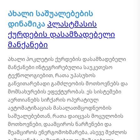
Ახალი საშუალებების
დინამიკა
Პლასტმასის
ქურდების დასამზადებელი
მანქანები
Ახალი პოკლეტის ქურდების დასამზადებელი
მანქანები ინტეგრირებულია საუკეთესო
ტექნოლოგიებით, რათა უპასუხოს
განვითარებადი გამძლეობის მოთხოვნებს და
მომსახურების ეფექტურობას. ეს სისტემები
აერთიანებს სიჩქარის ოპერატიულ
ავტომატიზაციას მასალათმცოდნეობის
საშუალებებთან, რათა დაიცვას მოცულობის
მოთხოვნები, დაამციროს ნარჩენები და
შეამციროს ენერგომოხმარება, ასევე შეძლოს