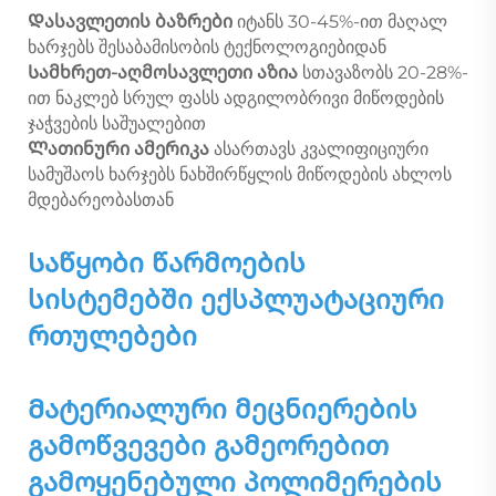
Დასავლეთის ბაზრები
იტანს 30-45%-ით მაღალ
ხარჯებს შესაბამისობის ტექნოლოგიებიდან
Სამხრეთ-აღმოსავლეთი აზია
სთავაზობს 20-28%-
ით ნაკლებ სრულ ფასს ადგილობრივი მიწოდების
ჯაჭვების საშუალებით
Ლათინური ამერიკა
ასართავს კვალიფიციური
სამუშაოს ხარჯებს ნახშირწყლის მიწოდების ახლოს
მდებარეობასთან
Საწყობი წარმოების
სისტემებში ექსპლუატაციური
რთულებები
Მატერიალური მეცნიერების
გამოწვევები გამეორებით
გამოყენებული პოლიმერების