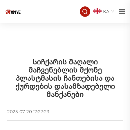
KA
Სიჩქარის Მაღალი
Მაჩვენებლის Მქონე
Პლასტმასის Ჩანთებისა Და
Ქურდების Დასამზადებელი
Მანქანები
2025-07-20 17:27:23