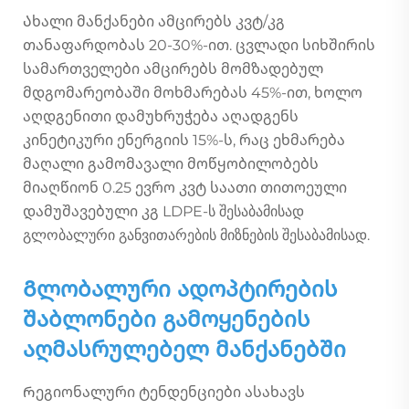
Ახალი მანქანები ამცირებს კვტ/კგ
თანაფარდობას 20-30%-ით. ცვლადი სიხშირის
სამართველები ამცირებს მომზადებულ
მდგომარეობაში მოხმარებას 45%-ით, ხოლო
აღდგენითი დამუხრუჭება აღადგენს
კინეტიკური ენერგიის 15%-ს, რაც ეხმარება
მაღალი გამომავალი მოწყობილობებს
მიაღწიონ 0.25 ევრო კვტ საათი თითოეული
დამუშავებული კგ LDPE-ს შესაბამისად
გლობალური განვითარების მიზნების შესაბამისად.
Გლობალური ადოპტირების
შაბლონები გამოყენების
აღმასრულებელ მანქანებში
Რეგიონალური ტენდენციები ასახავს