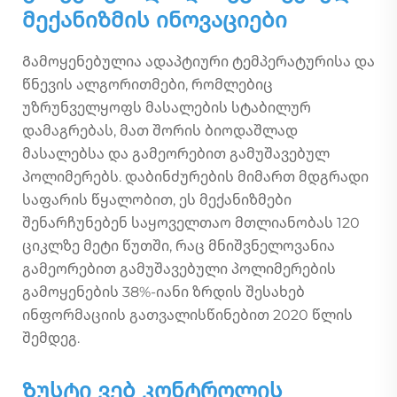
მექანიზმის ინოვაციები
Გამოყენებულია ადაპტიური ტემპერატურისა და
წნევის ალგორითმები, რომლებიც
უზრუნველყოფს მასალების სტაბილურ
დამაგრებას, მათ შორის ბიოდაშლად
მასალებსა და გამეორებით გამუშავებულ
პოლიმერებს. დაბინძურების მიმართ მდგრადი
საფარის წყალობით, ეს მექანიზმები
შენარჩუნებენ საყოველთაო მთლიანობას 120
ციკლზე მეტი წუთში, რაც მნიშვნელოვანია
გამეორებით გამუშავებული პოლიმერების
გამოყენების 38%-იანი ზრდის შესახებ
ინფორმაციის გათვალისწინებით 2020 წლის
შემდეგ.
Ზუსტი ვებ კონტროლის