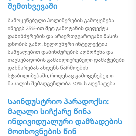
შემთხვევაში
Გამოყენებული პოლიმერების გამოყენება
იწვევს 25%-ით მეტ გამოტანის დეფექტს
დაბინძურების და არაერთგვაროვანი მასის
დნობის გამო. ხელოვნური ინტელექტის
საშუალებით დაბინძურების აღმოჩენა და
თავსებადობის გამაძლიერებელი დამატებები
დახმარებას ახდენს წარმოების
სტაბილიზებაში, როდესაც გამოყენებული
მასალის შემადგენლობა 30%-ს აღემატება.
Საინდუსტრიო პარადოქსი:
მაღალი სიჩქარე წინა
ინდივიდუალური დამზადების
მოთხოვნების წინ