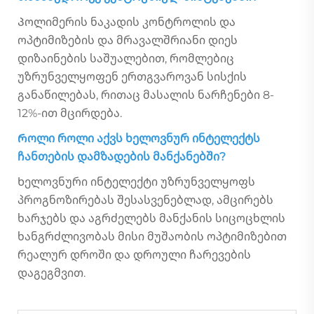
Პოლიმერის ნაკადის კონტროლის და
ოპტიმიზების და მრავალშრიანი დიეს
დიზაინების საშუალებით, რომლებიც
უზრუნველყოფენ ერთგვაროვან სისქის
განაწილებას, რითაც მასალის ნარჩენები 8-
12%-ით მცირდება.
Როლი როლი აქვს ხელოვნურ ინტელექტს
ჩანთების დამზადების მანქანებში?
Ხელოვნური ინტელექტი უზრუნველყოფს
პროგნოზირებას შესასვენებლად, ამცირებს
ხარჯებს და აგრძელებს მანქანის სიცოცხლის
ხანგრძლივობას მისი მუშაობის ოპტიმიზებით
რეალურ დროში და დროული ჩარევების
დაგეგმვით.