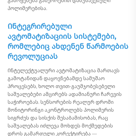
გამოყენება გამეორებით დამუშავებული
პოლიმერებისა.
Ინტეგრირებული
ავტომატიზაციის სისტემები,
რომლებიც ახდენენ წარმოების
რევოლუციას
Ინტელექტუალური ავტომატიზაცია მართავს
გამოტანიდან დაყოვნებამდე სამუშაო
პროცესებს, ხოლო თვით-გაუმჯობესებელი
საშუალებები ამცირებს ადამიანური ჩარევის
საჭიროებას. სენსორების რეალურ დროში
მონიტორინგი აკონტროლებს პოლიმერის
სიგრძეს და სისქის შესაბამისობას, რაც
საშუალებას იძლევა მოხდეს მოქმედების
დროს გამართული კორექტირება —