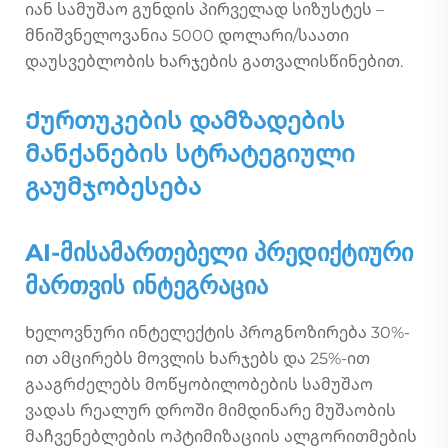
იან სამუშაო გუნდის პირველად სიზუსტეს –
მნიშვნელოვანია 5000 დოლარი/საათი
დაუსვებლობის ხარჯების გათვალისწინებით.
Ქურთუკების დამზადების
მანქანების სტრატეგიული
გაუმჯობესება
AI-მისამართებელი პრედიქტიური
მართვის ინტეგრაცია
Ხელოვნური ინტელექტის პროგნოზირება 30%-
ით ამცირებს მოვლის ხარჯებს და 25%-ით
გააგრძელებს მოწყობილობების სამუშაო
ვადას რეალურ დროში მიმდინარე მუშაობის
მაჩვენებლების ოპტიმიზაციის ალგორითმების