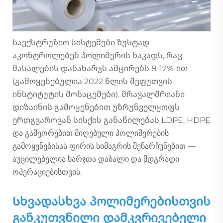
Საექსტრუზიო სისტემები ზუსტად
აკონტროლებენ პოლიმერის ნაკადს, რაც
მასალების დანახარჯს ამცირებს 8-12%-ით
(გამოყენებულია 2022 წლის შეფუთვის
ინსტიტუტის მონაცემები). მრავალშრიანი
დიზაინის გამოყენებით უზრუნველყოფს
ერთგვაროვან სისქის განაწილებას LDPE, HDPE
და გამეორებით მიღებული პოლიმერების
გამოყენებისას ფირის სიმაგრის შენარჩუნებით —
აუცილებელია ხარჯთა დაბალი და მდგრადი
ოპერაციებისთვის.
Სხვადასხვა პოლიმერებისთვის
განკუთვნილი დამკვრივებელი