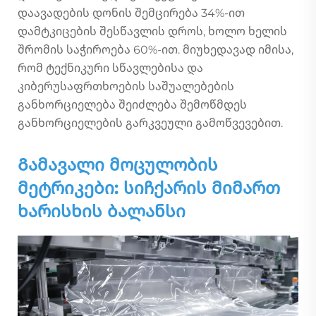
დაავადების დონის შემცირება 34%-ით
დამტკიცების შესწავლის დროს, ხოლო ხელის
შრომის საჭიროება 60%-ით. მიუხედავად იმისა,
რომ ტექნიკური სწავლებისა და
კიბერუსაფრთხოების საშუალებების
განხორციელება შეიძლება შემოწმდეს
განხორციელების გარკვეული გამოწვევებით.
Გამავალი მოცულობის
მეტრიკები: სიჩქარის მიმართ
ხარისხის ბალანსი