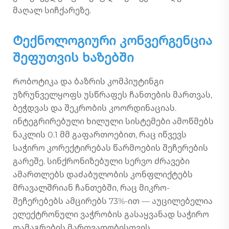
მაღალ სიჩქარეზე.
Ტექნოლოგიური კონვერგენცია
შეფუთვის ხაზებში
Რობოტიკა და ბაზრის კომპიუტინგი
უზრუნველყოფს უსწრაფეს ჩანთების მართვას,
ბეჭდვას და შეკრობის კოორდინაციას.
ინტეგრირებული ხილული სისტემები ამოწმებს
ნაკლის 0.1 მმ გაფართოებით, რაც იწვევს
საჭირო კორექტირებას წარმოების შეჩერების
გარეშე. სინქრონიზებული სერვო ძრავები
ამართლებს დაძაბულობის კონფლიქტებს
მრავალშრიან ჩანთებში, რაც მიკრო-
შეჩერებებს ამცირებს 73%-ით — აუცილებელია
ელექტრონული ვაჭრობის გასაყვანად საჭირო
დამაგრების მართვადობისთვის.