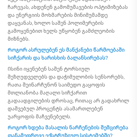
ჩარევას, ახდენენ გამომუშავების ოპტიმიზებას
და ენერგიის მოხმარების მინიმუმამდე
დაყვანას, ხოლო საშენ პოლიმერების
გამოყენებით ხელს უწყობენ გამძლეობის
მიზნებს.
Როგორ ასრულებენ ეს მანქანები წარმოებაში
სიჩქარის და ხარისხის ბალანსირებას?
Ისინი იყენებენ საშენ ტორსიულ
შეზღუდველებს და დაჭიმულობის სენსორებს,
რათა შეინარჩუნონ საიმედო გაყოფის
მთლიანობა მაღალი სიჩქარით
გადაადგილების დროსაც, რითაც არ გადახრილ
დაშვებულ პროცენტს ასამართლებენ
უარყოფის მაჩვენებელს.
Როგორ ხდება მასალის ნარჩენების შემცირება
თანამედროვე ექსტრუზიულ სისტემებში?