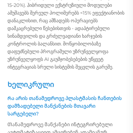
15-20%). ჰიბრიდული ექსტრუზიული მოდულები
ამუშავებს შერეულ პოლიმერებს <15% ეფექტიანობის
დანაკლისით, რაც ამზადებს ოპერაციებს
დამკაცრებული წესებისთვის - ადაპტირებული
სინამდვილის და გრძელვადიანი ხარჯების
კონტროლის ბალანსით. მოწყობილობაზე
დაფუძნებული პროგრამული უზრუნველყოფა
უზრუნველყოფს AI გაუმჯობესებების უწყვეტ
ინტეგრაციას სრული სისტემის შეცვლის გარეშე.
Ხელიკრული
Რა არის თანამედროვე პლასტმასის ჩანთების
დამზადებელი მანქანების მთავარი
სარგებელი?
Თანამედროვე მანქანები ინტეგრირებული
ავტომატიზაციით ამცირებენ ადამიანურ