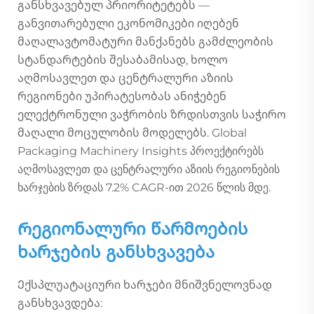
განსხვავებულ პრიორიტეტებს —
განვითარებული ეკონომიკები იღებენ
მაღალავტომატური მანქანებს გამძლეობის
სტანდარტების შესაბამისად, ხოლო
აღმოსავლეთ და ცენტრალური აზიის
რეგიონები უპირატესობას ანიჭებენ
ელექტრონული ვაჭრობის ზრდისთვის საჭირო
მაღალი მოცულობის მოდელებს. Global
Packaging Machinery Insights პროექტირებს
აღმოსავლეთ და ცენტრალური აზიის რეგიონების
ხარჯების ზრდას 7.2% CAGR-ით 2026 წლის მდე.
Რეგიონალური წარმოების
ხარჯების განსხვავება
Ექსპლუატაციური ხარჯები მნიშვნელოვნად
განსხვავდება: