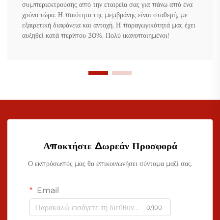
συμπεριεκτρούσης από την εταιρεία σας για πάνω από ένα
χρόνο τώρα. Η ποιότητα της μεμβράνης είναι σταθερή, με
εξαιρετική διαφάνεια και αντοχή. Η παραγωγικότητά μας έχει
αυξηθεί κατά περίπου 30%. Πολύ ικανοποιημένοι!
Αποκτήστε Δωρεάν Προσφορά
Ο εκπρόσωπός μας θα επικοινωνήσει σύντομα μαζί σας.
Email
0/100