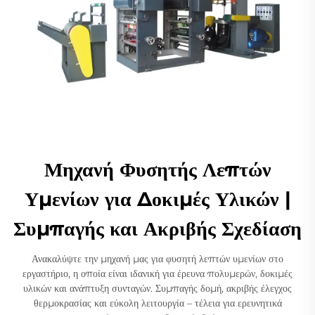
Μηχανή Φυσητής Λεπτών
Υμενίων για Δοκιμές Υλικών |
Συμπαγής και Ακριβής Σχεδίαση
Ανακαλύψτε την μηχανή μας για φυσητή λεπτών υμενίων στο
εργαστήριο, η οποία είναι ιδανική για έρευνα πολυμερών, δοκιμές
υλικών και ανάπτυξη συνταγών. Συμπαγής δομή, ακριβής έλεγχος
θερμοκρασίας και εύκολη λειτουργία – τέλεια για ερευνητικά