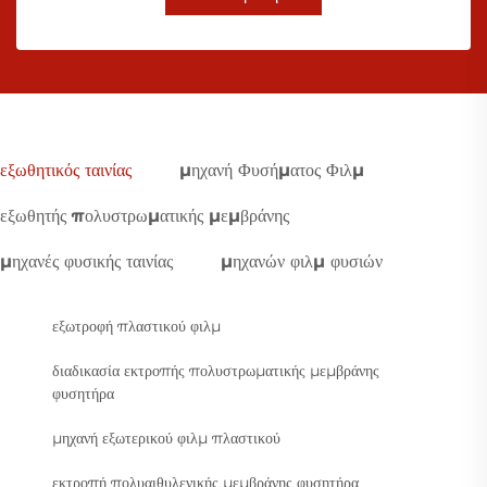
εξωθητικός ταινίας
μηχανή Φυσήματος Φιλμ
εξωθητής πολυστρωματικής μεμβράνης
μηχανές φυσικής ταινίας
μηχανών φιλμ φυσιών
εξωτροφή πλαστικού φιλμ
διαδικασία εκτροπής πολυστρωματικής μεμβράνης
φυσητήρα
μηχανή εξωτερικού φιλμ πλαστικού
εκτροπή πολυαιθυλενικής μεμβράνης φυσητήρα