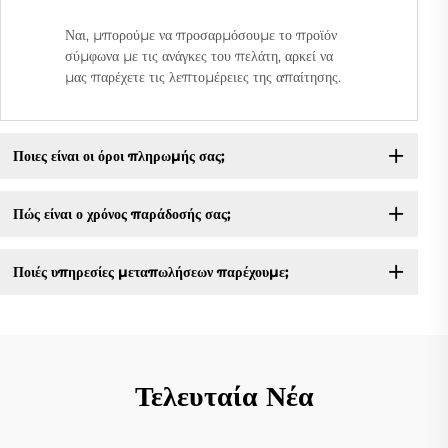
Ναι, μπορούμε να προσαρμόσουμε το προϊόν
σύμφωνα με τις ανάγκες του πελάτη, αρκεί να
μας παρέχετε τις λεπτομέρειες της απαίτησης.
Ποιες είναι οι όροι πληρωμής σας;
Πώς είναι ο χρόνος παράδοσής σας;
Ποιές υπηρεσίες μεταπωλήσεων παρέχουμε;
Τελευταία Νέα