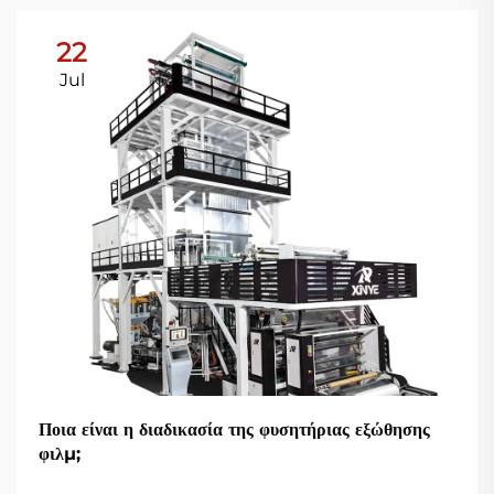
22
Jul
Ποια είναι η διαδικασία της φυσητήριας εξώθησης
φιλμ;