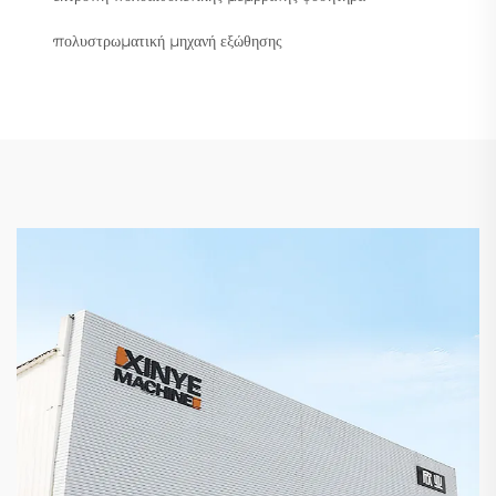
πολυστρωματική μηχανή εξώθησης