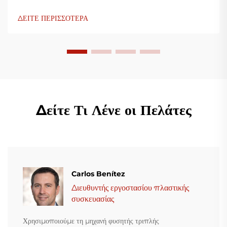
ΔΕΙΤΕ ΠΕΡΙΣΣΟΤΕΡΑ
Δείτε Τι Λένε οι Πελάτες
Carlos Benítez
Διευθυντής εργοστασίου πλαστικής
συσκευασίας
Χρησιμοποιούμε τη μηχανή φυσητής τριπλής