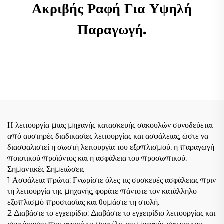
Ακριβής Ραφή Για Υψηλή
Παραγωγή.
Η λειτουργία μιας μηχανής κατασκευής σακουλών συνοδεύεται
από αυστηρές διαδικασίες λειτουργίας και ασφάλειας, ώστε να
διασφαλιστεί η σωστή λειτουργία του εξοπλισμού, η παραγωγή
ποιοτικού προϊόντος και η ασφάλεια του προσωπικού.
Σημαντικές Σημειώσεις
1 Ασφάλεια πρώτα: Γνωρίστε όλες τις συσκευές ασφάλειας πριν
τη λειτουργία της μηχανής, φοράτε πάντοτε τον κατάλληλο
εξοπλισμό προστασίας και θυμάστε τη στολή.
2 Διαβάστε το εγχειρίδιο: Διαβάστε το εγχειρίδιο λειτουργίας και