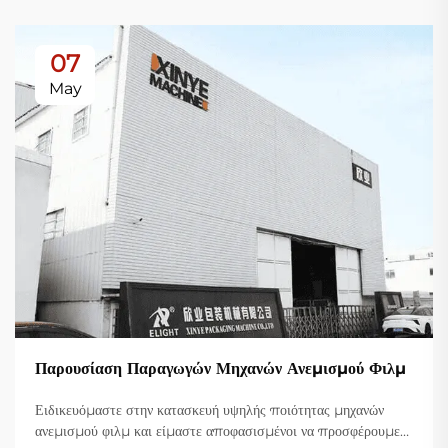
07
May
Παρουσίαση Παραγωγών Μηχανών Ανεμισμού Φιλμ
Ειδικευόμαστε στην κατασκευή υψηλής ποιότητας μηχανών
ανεμισμού φιλμ και είμαστε αποφασισμένοι να προσφέρουμε