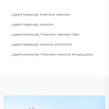
μηχανή παραγωγής πλαστικών σακουλών
μηχανή παραγωγής σακουλών
μηχανή κατασκευής πλαστικών σακουλών ldpe
μηχανή παραγωγής σακουλών polythene
μηχανή κατασκευής πλαστικών σακουλών απορριμμάτων