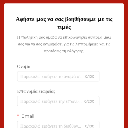
Αφήστε μας να σας βοηθήσουμε με τις
τιμές
Η πωλητική μας ομάδα θα επικοινωνήσει σύντομα μαζί
σας για να σας ενημερώσει για τις λεπτομέρειες και τις
προτάσεις τιμολόγησης.
Όνομα
0/100
Επωνυμία εταιρείας
0/200
Email
0/100