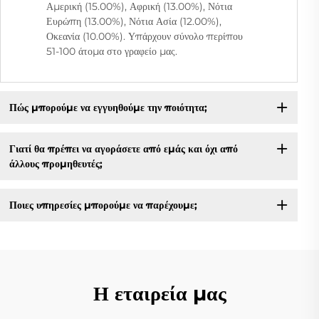
Αμερική (15.00%), Αφρική (13.00%), Νότια
Ευρώπη (13.00%), Νότια Ασία (12.00%),
Οκεανία (10.00%). Υπάρχουν σύνολο περίπου
51-100 άτομα στο γραφείο μας.
Πώς μπορούμε να εγγυηθούμε την ποιότητα;
Γιατί θα πρέπει να αγοράσετε από εμάς και όχι από
άλλους προμηθευτές;
Ποιες υπηρεσίες μπορούμε να παρέχουμε;
Η εταιρεία μας