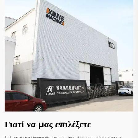
Γιατί να μας επιλέξετε
1. Η αυτόματη μηχανή παραγωγής σακουλών μας ενσωματώνει τις