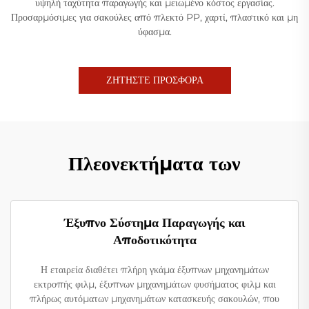
υψηλή ταχύτητα παραγωγής και μειωμένο κόστος εργασίας.
Προσαρμόσιμες για σακούλες από πλεκτό PP, χαρτί, πλαστικό και μη
ύφασμα.
ΖΗΤΗΣΤΕ ΠΡΟΣΦΟΡΑ
Πλεονεκτήματα των
Έξυπνο Σύστημα Παραγωγής και
Αποδοτικότητα
Η εταιρεία διαθέτει πλήρη γκάμα έξυπνων μηχανημάτων
εκτροπής φιλμ, έξυπνων μηχανημάτων φυσήματος φιλμ και
πλήρως αυτόματων μηχανημάτων κατασκευής σακουλών, που