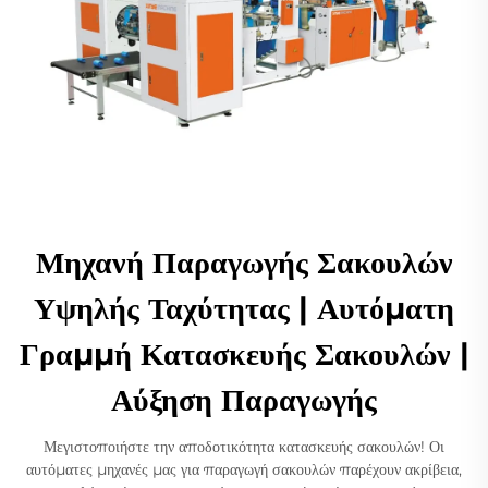
Μηχανή Παραγωγής Σακουλών
Υψηλής Ταχύτητας | Αυτόματη
Γραμμή Κατασκευής Σακουλών |
Αύξηση Παραγωγής
Μεγιστοποιήστε την αποδοτικότητα κατασκευής σακουλών! Οι
αυτόματες μηχανές μας για παραγωγή σακουλών παρέχουν ακρίβεια,