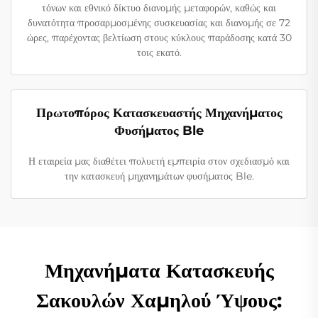
τόνων και εθνικό δίκτυο διανομής μεταφορών, καθώς και
δυνατότητα προσαρμοσμένης συσκευασίας και διανομής σε 72
ώρες, παρέχοντας βελτίωση στους κύκλους παράδοσης κατά 30
τοις εκατό.
Πρωτοπόρος Κατασκευαστής Μηχανήματος
Φυσήματος Ble
Η εταιρεία μας διαθέτει πολυετή εμπειρία στον σχεδιασμό και
την κατασκευή μηχανημάτων φυσήματος Ble.
Μηχανήματα Κατασκευής
Σακουλών Χαμηλού Ύψους: