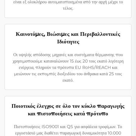
είναι εξ ολοκλήρου αυτοματοποιημένα από την αρχή μέχρι το
τέλος.
Καινοτόμες, Βιώσιμες και Περιβαλλοντικές
Ιδιότητες
Οι υψηλής απόδοσης μηχανές και συστήματα θέρμανσης που
χρησιμοποιούμε καταναλώνουν 15 έως 20 τοις εκατό λιγότερη
ενέργεια, πληρούν τα πρότυπα EU RoHS/REACH και
μειώνουν τις εκπομπές διοξειδίου του άνθρακα κατά 25 τοις
εκατό.
Ποιοτικός έλεγχος σε όλο τον κύκλο παραγωγής
και πιστοποιήσεις κατά πρότυπο
Πιστοποιήσεις ISO9001 και QS για ασφάλεια τροφίμων. Το
εργοστάσιό μας διαθέτει παραγωγική δυναμικότητα 10.000