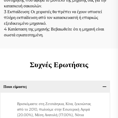
συντήρησης που αφορά το μοντέλο της μηχανής σας για την
κατασκευή σακουλών.
3 Εκπαίδευση: Οι χειριστές θα πρέπει να έχουν υποστεί
πλήρη εκπαίδευση από τον κατασκευαστή ή επαρκώς
εξειδικευμένο μηχανικό.
4 Κατάσταση της μηχανής: Βεβαιωθείτε ότι η μηχανή είναι
σωστά εγκατεστημένη.
Συχνές Ερωτήσεις
Ποιοι είμαστε;
Βρισκόμαστε στη Ζετσιάνγκια, Κίνα, ξεκινώντας
από το 2010, πωλούμε στην Εσωτερική Αγορά
(20.00%), Μέση Ανατολή (17.00%), Νότια