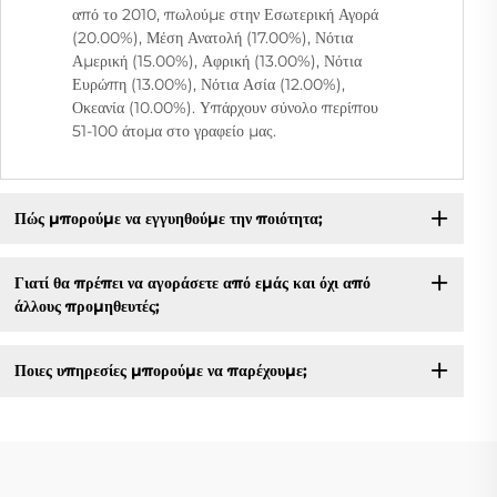
από το 2010, πωλούμε στην Εσωτερική Αγορά
(20.00%), Μέση Ανατολή (17.00%), Νότια
Αμερική (15.00%), Αφρική (13.00%), Νότια
Ευρώπη (13.00%), Νότια Ασία (12.00%),
Οκεανία (10.00%). Υπάρχουν σύνολο περίπου
51-100 άτομα στο γραφείο μας.
Πώς μπορούμε να εγγυηθούμε την ποιότητα;
Γιατί θα πρέπει να αγοράσετε από εμάς και όχι από
άλλους προμηθευτές;
Ποιες υπηρεσίες μπορούμε να παρέχουμε;