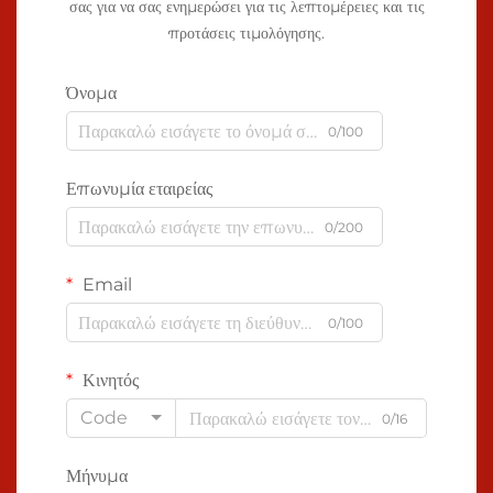
σας για να σας ενημερώσει για τις λεπτομέρειες και τις
προτάσεις τιμολόγησης.
Όνομα
0/100
Επωνυμία εταιρείας
0/200
Email
0/100
Κινητός
Code
0/16
Μήνυμα