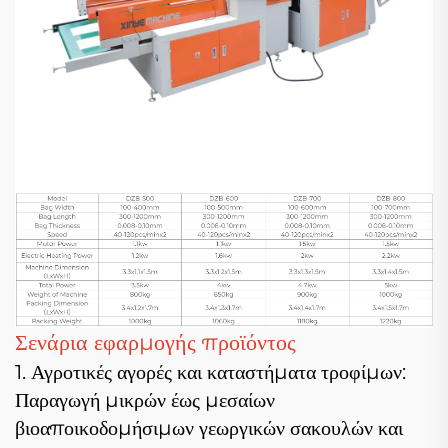
Σενάρια εφαρμογής προϊόντος
1. Αγροτικές αγορές και καταστήματα τροφίμων:
Παραγωγή μικρών έως μεσαίων
βιοαποικοδομήσιμων γεωργικών σακουλών και