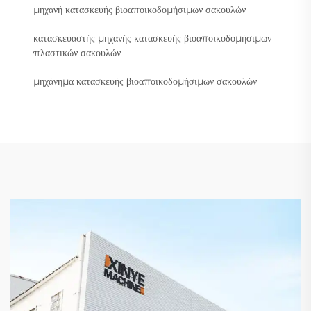
μηχανή κατασκευής βιοαποικοδομήσιμων σακουλών
κατασκευαστής μηχανής κατασκευής βιοαποικοδομήσιμων
πλαστικών σακουλών
μηχάνημα κατασκευής βιοαποικοδομήσιμων σακουλών