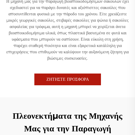
Η μηχανή μας για την παραγωγή βιοαποικοδομήσιμων σακουλών έχει
σχεδιαστεί για να παράγει δυνατές και αξιόπισττες σακούλες που
αποσυντίθενται φυσικά με την πάροδο του χρόνου. Είτε χρειάζεστε
μικρές γεωργικές σακούλες, στιβαρές σακούλες για ψώνια ή σακούλες
ασφαλείας για τρόφιμα, αυτή η μηχανή μπορεί να χειρίζεται άνετα
βιοαποικοδομήσιμα υλικά, όπως πλαστικά βασισμένα σε φυτά και
υφάσματα που μπορούν να σαπίσουν. Είναι εύκολη στη χρήση,
παρέχει σταθερή ποιότητα και είναι εξαιρετικά κατάλληλη για
επιχειρήσεις που επιθυμούν να καλύψουν την αυξανόμενη ζήτηση για
βιώσιμες συσκευασίες.
ΖΗΤΗΣΤΕ ΠΡΟΣΦΟΡΑ
Πλεονεκτήματα της Μηχανής
Μας για την Παραγωγή