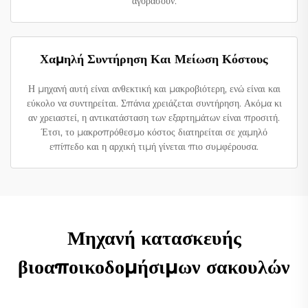
αγοράσουν.
Χαμηλή Συντήρηση Και Μείωση Κόστους
Η μηχανή αυτή είναι ανθεκτική και μακροβιότερη, ενώ είναι και
εύκολο να συντηρείται. Σπάνια χρειάζεται συντήρηση. Ακόμα κι
αν χρειαστεί, η αντικατάσταση των εξαρτημάτων είναι προσιτή.
Έτσι, το μακροπρόθεσμο κόστος διατηρείται σε χαμηλό
επίπεδο και η αρχική τιμή γίνεται πιο συμφέρουσα.
Μηχανή κατασκευής
βιοαποικοδομήσιμων σακουλών