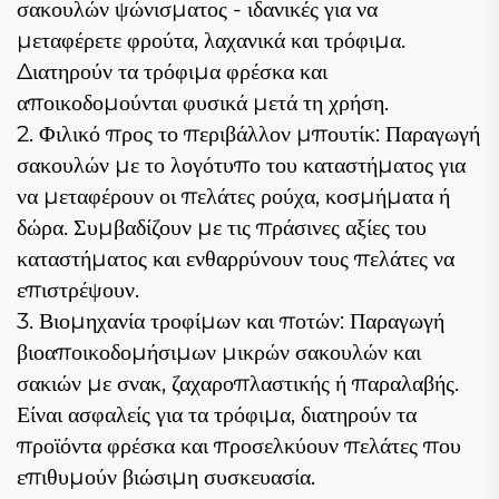
σακουλών ψώνισματος - ιδανικές για να
μεταφέρετε φρούτα, λαχανικά και τρόφιμα.
Διατηρούν τα τρόφιμα φρέσκα και
αποικοδομούνται φυσικά μετά τη χρήση.
2. Φιλικό προς το περιβάλλον μπουτίκ: Παραγωγή
σακουλών με το λογότυπο του καταστήματος για
να μεταφέρουν οι πελάτες ρούχα, κοσμήματα ή
δώρα. Συμβαδίζουν με τις πράσινες αξίες του
καταστήματος και ενθαρρύνουν τους πελάτες να
επιστρέψουν.
3. Βιομηχανία τροφίμων και ποτών: Παραγωγή
βιοαποικοδομήσιμων μικρών σακουλών και
σακιών με σνακ, ζαχαροπλαστικής ή παραλαβής.
Είναι ασφαλείς για τα τρόφιμα, διατηρούν τα
προϊόντα φρέσκα και προσελκύουν πελάτες που
επιθυμούν βιώσιμη συσκευασία.