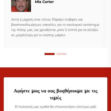
Mia Carter
Αυτή η μηχανή είναι τέλεια. Παράγει στιβαρές και
βιοαποικοδομήσιμες σακούλες για το οικολογικό κατάστημα
της πόλης μας, και χρειάζονται μόνο 5 λεπτά για να αλλάξει
σε μεγαλύτερη για το σούπερ μάρκετ.
Αφήστε μας να σας βοηθήσουμε με τις
τιμές
Η πωλητική μας ομάδα θα επικοινωνήσει σύντομα μαζί