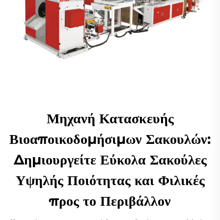
Μηχανή Κατασκευής
Βιοαποικοδομήσιμων Σακουλών:
Δημιουργείτε Εύκολα Σακούλες
Υψηλής Ποιότητας και Φιλικές
προς το Περιβάλλον