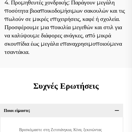
4. Προμηθευτές χονδρικής: Παράγουν μεγάλη
ποσότητα βιοαποικοδομήσιμων σακουλών και τις
πωλούν σε μικρές επιχειρήσεις, καφέ ή σχολεία.
Προσφέρουμε μια ποικιλία μεγεθών και στιλ για
να καλύψουμε διάφορες ανάγκες, από μικρά
σκουπίδια έως μεγάλα επαναχρησιμοποιούμενα
τσαντάκια.
Συχνές Ερωτήσεις
Ποιοι είμαστε;
Βρισκόμαστε στη Ζετσιάνγκια, Κίνα, ξεκινώντας