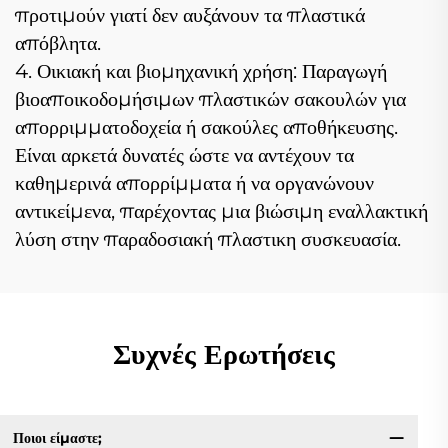
προτιμούν γιατί δεν αυξάνουν τα πλαστικά
απόβλητα.
4. Οικιακή και βιομηχανική χρήση: Παραγωγή
βιοαποικοδομήσιμων πλαστικών σακουλών για
απορριμματοδοχεία ή σακούλες αποθήκευσης.
Είναι αρκετά δυνατές ώστε να αντέχουν τα
καθημερινά απορρίμματα ή να οργανώνουν
αντικείμενα, παρέχοντας μια βιώσιμη εναλλακτική
λύση στην παραδοσιακή πλαστικη συσκευασία.
Συχνές Ερωτήσεις
Ποιοι είμαστε;