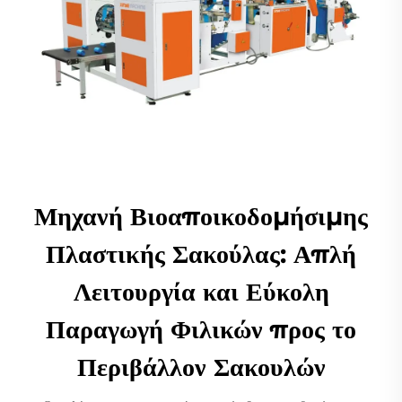
Μηχανή Βιοαποικοδομήσιμης
Πλαστικής Σακούλας: Απλή
Λειτουργία και Εύκολη
Παραγωγή Φιλικών προς το
Περιβάλλον Σακουλών