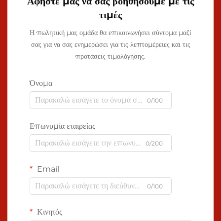
Αφήστε μας να σας βοηθήσουμε με τις
τιμές
Η πωλητική μας ομάδα θα επικοινωνήσει σύντομα μαζί
σας για να σας ενημερώσει για τις λεπτομέρειες και τις
προτάσεις τιμολόγησης.
Όνομα
0/100
Επωνυμία εταιρείας
0/200
Email
0/100
Κινητός