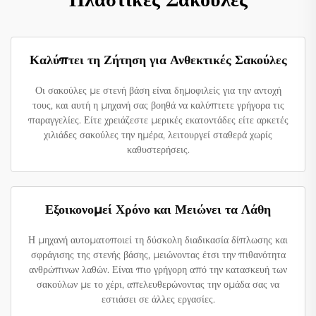
Καλύπτει τη Ζήτηση για Ανθεκτικές Σακούλες
Οι σακούλες με στενή βάση είναι δημοφιλείς για την αντοχή
τους, και αυτή η μηχανή σας βοηθά να καλύπτετε γρήγορα τις
παραγγελίες. Είτε χρειάζεστε μερικές εκατοντάδες είτε αρκετές
χιλιάδες σακούλες την ημέρα, λειτουργεί σταθερά χωρίς
καθυστερήσεις.
Εξοικονομεί Χρόνο και Μειώνει τα Λάθη
Η μηχανή αυτοματοποιεί τη δύσκολη διαδικασία δίπλωσης και
σφράγισης της στενής βάσης, μειώνοντας έτσι την πιθανότητα
ανθρώπινων λαθών. Είναι πιο γρήγορη από την κατασκευή των
σακούλων με το χέρι, απελευθερώνοντας την ομάδα σας να
εστιάσει σε άλλες εργασίες.