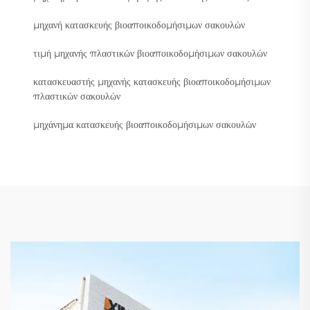
μηχανή κατασκευής βιοαποικοδομήσιμων σακουλών
τιμή μηχανής πλαστικών βιοαποικοδομήσιμων σακουλών
κατασκευαστής μηχανής κατασκευής βιοαποικοδομήσιμων
πλαστικών σακουλών
μηχάνημα κατασκευής βιοαποικοδομήσιμων σακουλών