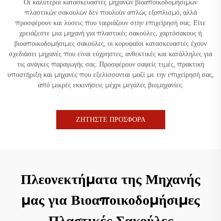
Οι καλύτεροι κατασκευαστές μηχανών βιοαποικοδομήσιμων
πλαστικών σακουλών δεν πουλούν απλώς εξοπλισμό, αλλά
προσφέρουν και λύσεις που ταιριάζουν στην επιχείρησή σας. Είτε
χρειάζεστε μια μηχανή για πλαστικές σακούλες, χαρτόσακους ή
βιοαποικοδομήσιμες σακούλες, οι κορυφαίοι κατασκευαστές έχουν
σχεδιάσει μηχανές που είναι εύχρηστες, ανθεκτικές και κατάλληλες για
τις ανάγκες παραγωγής σας. Προσφέρουν σαφείς τιμές, πρακτική
υποστήριξη και μηχανές που εξελίσσονται μαζί με την επιχείρησή σας,
από μικρές εκκινήσεις μέχρι μεγάλες βιομηχανίες.
ΖΗΤΗΣΤΕ ΠΡΟΣΦΟΡΑ
Πλεονεκτήματα της Μηχανής
μας για Βιοαποικοδομήσιμες
Πλαστικές Σακούλες