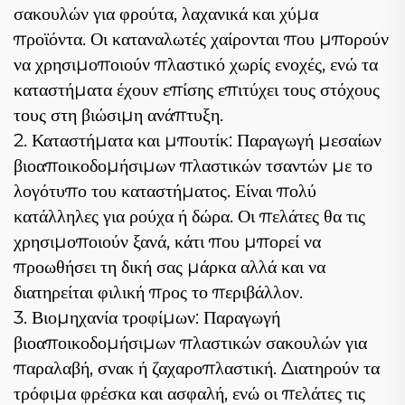
σακουλών για φρούτα, λαχανικά και χύμα
προϊόντα. Οι καταναλωτές χαίρονται που μπορούν
να χρησιμοποιούν πλαστικό χωρίς ενοχές, ενώ τα
καταστήματα έχουν επίσης επιτύχει τους στόχους
τους στη βιώσιμη ανάπτυξη.
2. Καταστήματα και μπουτίκ: Παραγωγή μεσαίων
βιοαποικοδομήσιμων πλαστικών τσαντών με το
λογότυπο του καταστήματος. Είναι πολύ
κατάλληλες για ρούχα ή δώρα. Οι πελάτες θα τις
χρησιμοποιούν ξανά, κάτι που μπορεί να
προωθήσει τη δική σας μάρκα αλλά και να
διατηρείται φιλική προς το περιβάλλον.
3. Βιομηχανία τροφίμων: Παραγωγή
βιοαποικοδομήσιμων πλαστικών σακουλών για
παραλαβή, σνακ ή ζαχαροπλαστική. Διατηρούν τα
τρόφιμα φρέσκα και ασφαλή, ενώ οι πελάτες τις