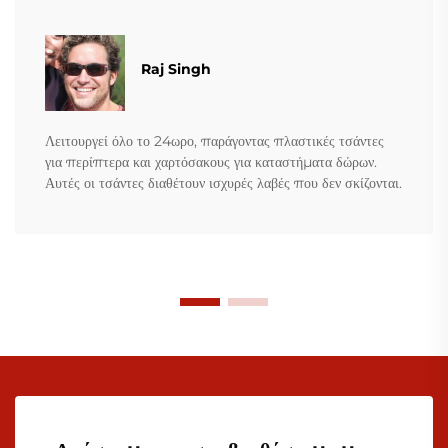
Raj Singh
Λειτουργεί όλο το 24ωρο, παράγοντας πλαστικές τσάντες
για περίπτερα και χαρτόσακους για καταστήματα δώρων.
Αυτές οι τσάντες διαθέτουν ισχυρές λαβές που δεν σκίζονται.