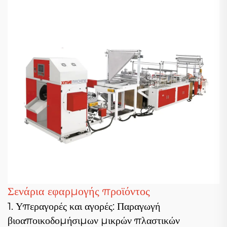
Σενάρια εφαρμογής προϊόντος
1. Υπεραγορές και αγορές: Παραγωγή
βιοαποικοδομήσιμων μικρών πλαστικών