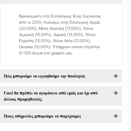
Βρισκόμαστε στη Ζετσιάνγκια, Κίνα, ξεκινώντας
από το 2010, πωλούμε στην Εσωτερική Αγορά
(20.00%), Μέση Ανατολή (17.00%), Νότια
Αμερική (15.00%), Αφρική (13.00%), Νότια
Ευρώπη (13.00%), Νότια Ασία (12.00%),
Οκεανία (10.00%). Υπάρχουν σύνολο περίπου
51-100 άτομα στο γραφείο μας.
Πώς μπορούμε να εγγυηθούμε την ποιότητα;
Γιατί θα πρέπει να αγοράσετε από εμάς και όχι από
άλλους προμηθευτές;
Ποιες υπηρεσίες μπορούμε να παρέχουμε;