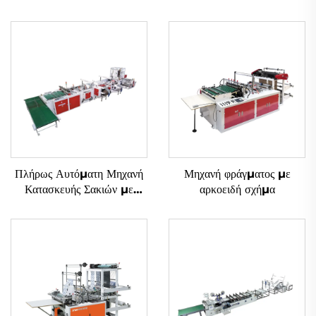
Πλήρως Αυτόματη Μηχανή
Μηχανή φράγματος με
Κατασκευής Σακιών με
αρκοειδή σχήμα
Μαλακά Επιχειρήματα