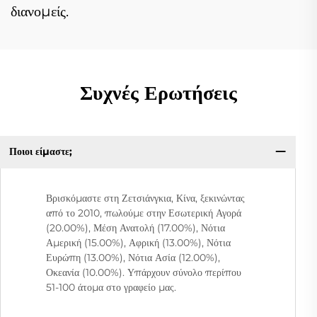
διανομείς.
Συχνές Ερωτήσεις
Ποιοι είμαστε;
Βρισκόμαστε στη Ζετσιάνγκια, Κίνα, ξεκινώντας
από το 2010, πωλούμε στην Εσωτερική Αγορά
(20.00%), Μέση Ανατολή (17.00%), Νότια
Αμερική (15.00%), Αφρική (13.00%), Νότια
Ευρώπη (13.00%), Νότια Ασία (12.00%),
Οκεανία (10.00%). Υπάρχουν σύνολο περίπου
51-100 άτομα στο γραφείο μας.