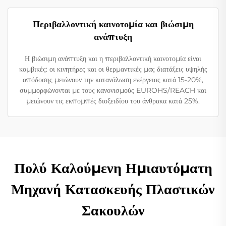
Περιβαλλοντική καινοτομία και βιώσιμη
ανάπτυξη
Η βιώσιμη ανάπτυξη και η περιβαλλοντική καινοτομία είναι
κομβικές: οι κινητήρες και οι θερμαντικές μας διατάξεις υψηλής
απόδοσης μειώνουν την κατανάλωση ενέργειας κατά 15-20%,
συμμορφώνονται με τους κανονισμούς EUROHS/REACH και
μειώνουν τις εκπομπές διοξειδίου του άνθρακα κατά 25%.
Πολύ Καλούμενη Ημιαυτόματη
Μηχανή Κατασκευής Πλαστικών
Σακουλών