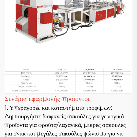
Σενάρια εφαρμογής προϊόντος
1. Υπεραγορές και καταστήματα τροφίμων:
Δημιουργήστε διαφανείς σακούλες για γεωργικά
προϊόντα για φρούτα/λαχανικά, μικρές σακούλες
για σνακ και μεγάλες σακούλες ψώνισμα για να