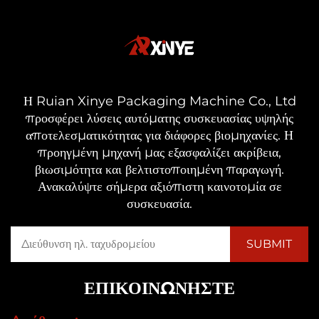
Η Ruian Xinye Packaging Machine Co., Ltd
προσφέρει λύσεις αυτόματης συσκευασίας υψηλής
αποτελεσματικότητας για διάφορες βιομηχανίες. Η
προηγμένη μηχανή μας εξασφαλίζει ακρίβεια,
βιωσιμότητα και βελτιστοποιημένη παραγωγή.
Ανακαλύψτε σήμερα αξιόπιστη καινοτομία σε
συσκευασία.
ΕΠΙΚΟΙΝΩΝΉΣΤΕ