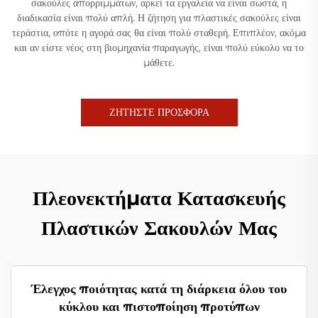
σακούλες απορριμμάτων, αρκεί τα εργαλεία να είναι σωστά, η
διαδικασία είναι πολύ απλή. Η ζήτηση για πλαστικές σακούλες είναι
τεράστια, οπότε η αγορά σας θα είναι πολύ σταθερή. Επιπλέον, ακόμα
και αν είστε νέος στη βιομηχανία παραγωγής, είναι πολύ εύκολο να το
μάθετε.
ΖΗΤΗΣΤΕ ΠΡΟΣΦΟΡΑ
Πλεονεκτήματα Κατασκευής
Πλαστικών Σακουλών Μας
Έλεγχος ποιότητας κατά τη διάρκεια όλου του
κύκλου και πιστοποίηση προτύπων