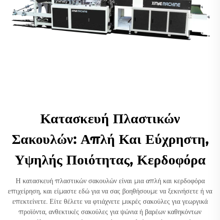
Κατασκευή Πλαστικών
Σακουλών: Απλή Και Εύχρηστη,
Υψηλής Ποιότητας, Κερδοφόρα
Η κατασκευή πλαστικών σακουλών είναι μια απλή και κερδοφόρα
επιχείρηση, και είμαστε εδώ για να σας βοηθήσουμε να ξεκινήσετε ή να
επεκτείνετε. Είτε θέλετε να φτιάχνετε μικρές σακούλες για γεωργικά
προϊόντα, ανθεκτικές σακούλες για ψώνια ή βαρέων καθηκόντων