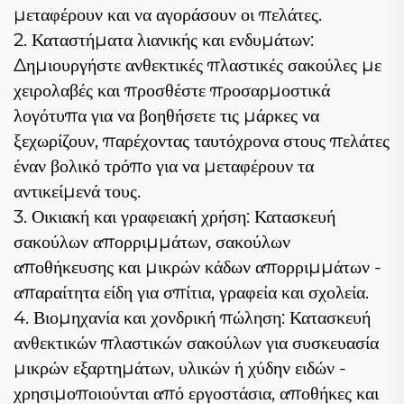
μεταφέρουν και να αγοράσουν οι πελάτες.
2. Καταστήματα λιανικής και ενδυμάτων:
Δημιουργήστε ανθεκτικές πλαστικές σακούλες με
χειρολαβές και προσθέστε προσαρμοστικά
λογότυπα για να βοηθήσετε τις μάρκες να
ξεχωρίζουν, παρέχοντας ταυτόχρονα στους πελάτες
έναν βολικό τρόπο για να μεταφέρουν τα
αντικείμενά τους.
3. Οικιακή και γραφειακή χρήση: Κατασκευή
σακούλων απορριμμάτων, σακούλων
αποθήκευσης και μικρών κάδων απορριμμάτων -
απαραίτητα είδη για σπίτια, γραφεία και σχολεία.
4. Βιομηχανία και χονδρική πώληση: Κατασκευή
ανθεκτικών πλαστικών σακούλων για συσκευασία
μικρών εξαρτημάτων, υλικών ή χύδην ειδών -
χρησιμοποιούνται από εργοστάσια, αποθήκες και