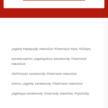
μηχανή παραγωγής σακουλών πλαστικών προς πώληση
κατασκευαστές μηχανημάτων κατασκευής πλαστικών
σακουλών
εξοπλισμός κατασκευής πλαστικών σακουλών
κόστος μηχανής κατασκευής πλαστικών σακουλών
μηχάνημα κατασκευής πλαστικής σακούλας περιέλιξης