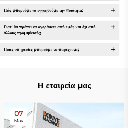
Πώς μπορούμε να εγγυηθούμε την ποιότητα;
Γιατί θα πρέπει να αγοράσετε από εμάς και όχι από
άλλους προμηθευτές;
Ποιες υπηρεσίες μπορούμε να παρέχουμε;
Η εταιρεία μας
07
May