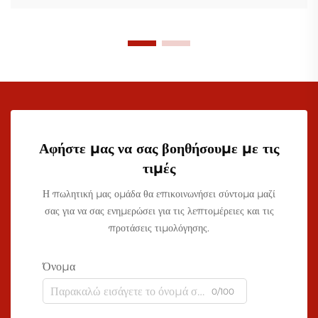
Αφήστε μας να σας βοηθήσουμε με τις
τιμές
Η πωλητική μας ομάδα θα επικοινωνήσει σύντομα μαζί
σας για να σας ενημερώσει για τις λεπτομέρειες και τις
προτάσεις τιμολόγησης.
Όνομα
0/100