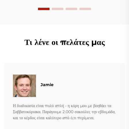
Τι λένε οι πελάτες μας
Jamie
Η διαδικασία είναι πολύ απλή - η κόρη μου με βοηθάει τα
Σαββατοκύριακα. Παράγουμε 2.000 σακούλες την εβδομάδα,
και το κέρδος είναι καλύτερο από ό,τι περίμενα.