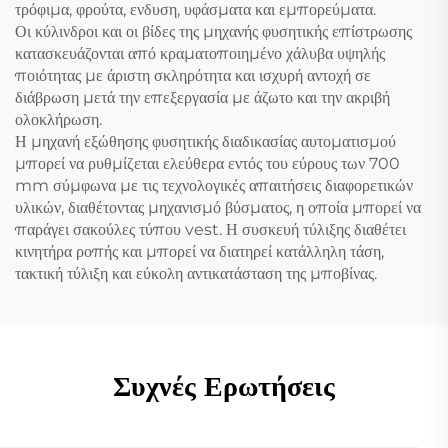
τρόφιμα, φρούτα, ενδυση, υφάσματα και εμπορεύματα.
Οι κύλινδροι και οι βίδες της μηχανής φυσητικής επίστρωσης
κατασκευάζονται από κραματοποιημένο χάλυβα υψηλής
ποιότητας με άριστη σκληρότητα και ισχυρή αντοχή σε
διάβρωση μετά την επεξεργασία με άζωτο και την ακριβή
ολοκλήρωση.
Η μηχανή εξώθησης φυσητικής διαδικασίας αυτοματισμού
μπορεί να ρυθμίζεται ελεύθερα εντός του εύρους των 700
mm σύμφωνα με τις τεχνολογικές απαιτήσεις διαφορετικών
υλικών, διαθέτοντας μηχανισμό βύσματος, η οποία μπορεί να
παράγει σακούλες τύπου vest. Η συσκευή τύλιξης διαθέτει
κινητήρα ροπής και μπορεί να διατηρεί κατάλληλη τάση,
τακτική τύλιξη και εύκολη αντικατάσταση της μποβίνας.
Συχνές Ερωτήσεις