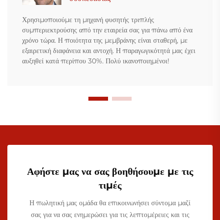
Χρησιμοποιούμε τη μηχανή φυσητής τριπλής
συμπεριεκτρούσης από την εταιρεία σας για πάνω από ένα
χρόνο τώρα. Η ποιότητα της μεμβράνης είναι σταθερή, με
εξαιρετική διαφάνεια και αντοχή. Η παραγωγικότητά μας έχει
αυξηθεί κατά περίπου 30%. Πολύ ικανοποιημένοι!
Αφήστε μας να σας βοηθήσουμε με τις
τιμές
Η πωλητική μας ομάδα θα επικοινωνήσει σύντομα μαζί
σας για να σας ενημερώσει για τις λεπτομέρειες και τις