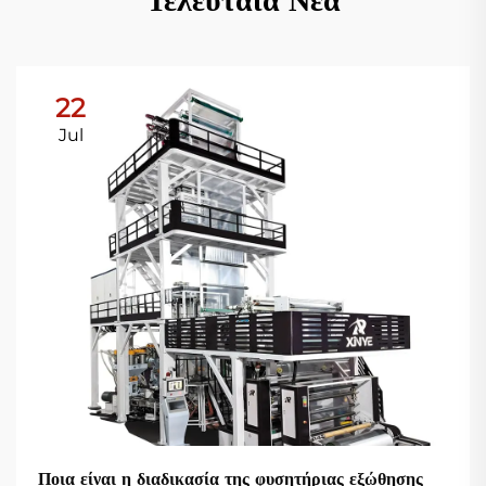
Τελευταία Νέα
22
Jul
Ποια είναι η διαδικασία της φυσητήριας εξώθησης