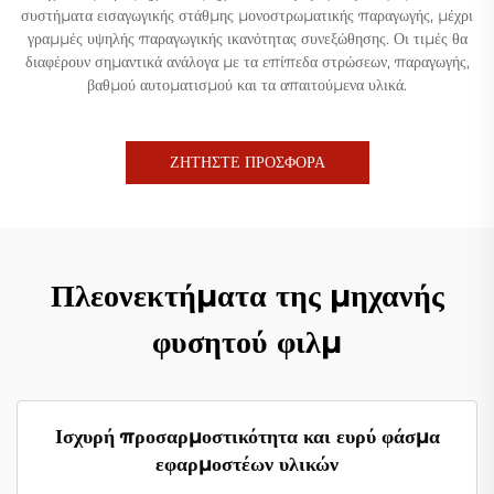
συστήματα εισαγωγικής στάθμης μονοστρωματικής παραγωγής, μέχρι
γραμμές υψηλής παραγωγικής ικανότητας συνεξώθησης. Οι τιμές θα
διαφέρουν σημαντικά ανάλογα με τα επίπεδα στρώσεων, παραγωγής,
βαθμού αυτοματισμού και τα απαιτούμενα υλικά.
ΖΗΤΗΣΤΕ ΠΡΟΣΦΟΡΑ
Πλεονεκτήματα της μηχανής
φυσητού φιλμ
Ισχυρή προσαρμοστικότητα και ευρύ φάσμα
εφαρμοστέων υλικών