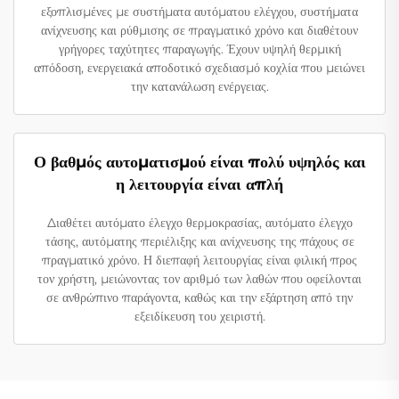
εξοπλισμένες με συστήματα αυτόματου ελέγχου, συστήματα
ανίχνευσης και ρύθμισης σε πραγματικό χρόνο και διαθέτουν
γρήγορες ταχύτητες παραγωγής. Έχουν υψηλή θερμική
απόδοση, ενεργειακά αποδοτικό σχεδιασμό κοχλία που μειώνει
την κατανάλωση ενέργειας.
Ο βαθμός αυτοματισμού είναι πολύ υψηλός και
η λειτουργία είναι απλή
Διαθέτει αυτόματο έλεγχο θερμοκρασίας, αυτόματο έλεγχο
τάσης, αυτόματης περιέλιξης και ανίχνευσης της πάχους σε
πραγματικό χρόνο. Η διεπαφή λειτουργίας είναι φιλική προς
τον χρήστη, μειώνοντας τον αριθμό των λαθών που οφείλονται
σε ανθρώπινο παράγοντα, καθώς και την εξάρτηση από την
εξειδίκευση του χειριστή.