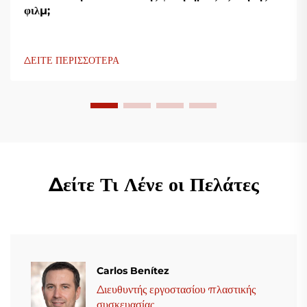
φιλμ;
ΔΕΙΤΕ ΠΕΡΙΣΣΟΤΕΡΑ
Δείτε Τι Λένε οι Πελάτες
Carlos Benítez
Διευθυντής εργοστασίου πλαστικής
συσκευασίας