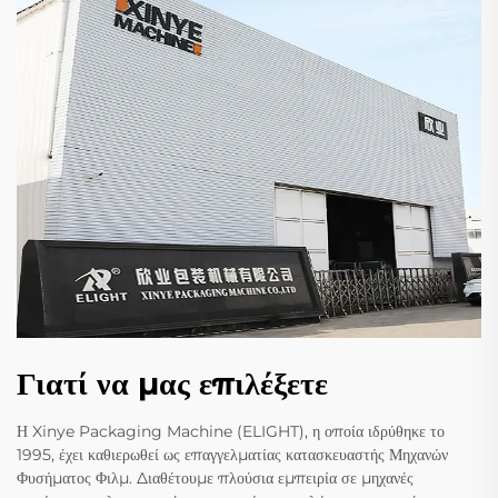
Γιατί να μας επιλέξετε
Η Xinye Packaging Machine (ELIGHT), η οποία ιδρύθηκε το
1995, έχει καθιερωθεί ως επαγγελματίας κατασκευαστής Μηχανών
Φυσήματος Φιλμ. Διαθέτουμε πλούσια εμπειρία σε μηχανές