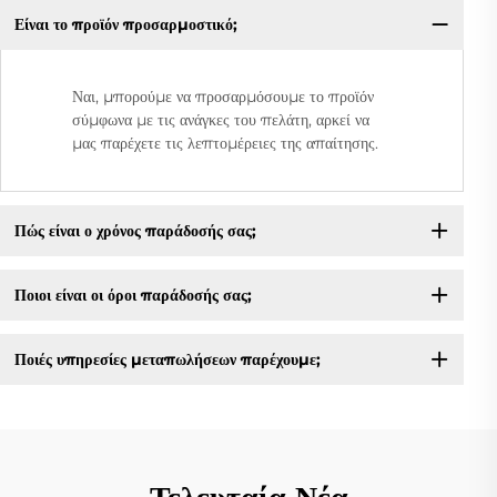
Είναι το προϊόν προσαρμοστικό;
Ναι, μπορούμε να προσαρμόσουμε το προϊόν
σύμφωνα με τις ανάγκες του πελάτη, αρκεί να
μας παρέχετε τις λεπτομέρειες της απαίτησης.
Πώς είναι ο χρόνος παράδοσής σας;
Ποιοι είναι οι όροι παράδοσής σας;
Ποιές υπηρεσίες μεταπωλήσεων παρέχουμε;