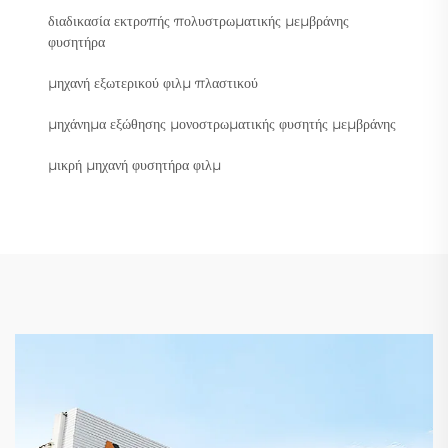
διαδικασία εκτροπής πολυστρωματικής μεμβράνης
φυσητήρα
μηχανή εξωτερικού φιλμ πλαστικού
μηχάνημα εξώθησης μονοστρωματικής φυσητής μεμβράνης
μικρή μηχανή φυσητήρα φιλμ