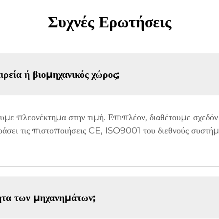
Συχνές Ερωτήσεις
ιρεία ή βιομηχανικός χώρος;
χουμε πλεονέκτημα στην τιμή. Επιπλέον, διαθέτουμε σχεδόν
άσει τις πιστοποιήσεις CE, ISO9001 του διεθνούς συστήμ
τητα των μηχανημάτων;