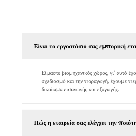
Είναι το εργοστάσιό σας εμπορική ετα
Είμαστε βιομηχανικός χώρος, γι’ αυτό έ
σχεδιασμό και την παραγωγή, έχουμε περ
δικαίωμα εισαγωγής και εξαγωγής.
Πώς η εταιρεία σας ελέγχει την ποιό