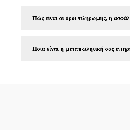
Πώς είναι οι όροι πληρωμής, η ασφά
Ποια είναι η μεταπωλητική σας υπηρ