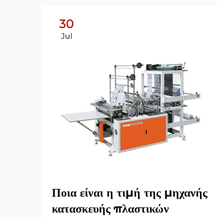
30
Jul
Ποια είναι η τιμή της μηχανής
κατασκευής πλαστικών