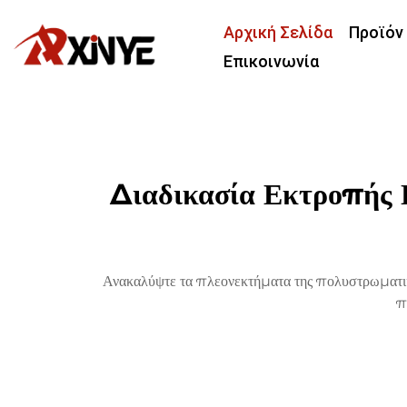
Αρχική Σελίδα
Προϊόν
Επικοινωνία
Διαδικασία Εκτροπής
Ανακαλύψτε τα πλεονεκτήματα της πολυστρωματικ
π