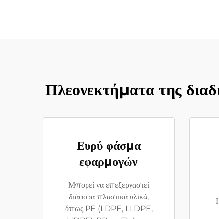
Πλεονεκτήματα της διαδ
Ευρύ φάσμα
εφαρμογών
Μπορεί να επεξεργαστεί
διάφορα πλαστικά υλικά,
όπως PE (LDPE, LLDPE,