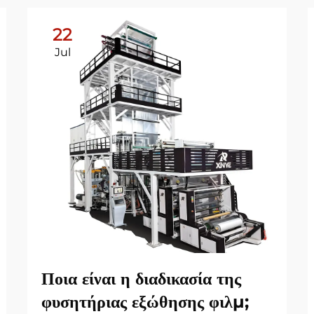
22
Jul
Ποια είναι η διαδικασία της
φυσητήριας εξώθησης φιλμ;