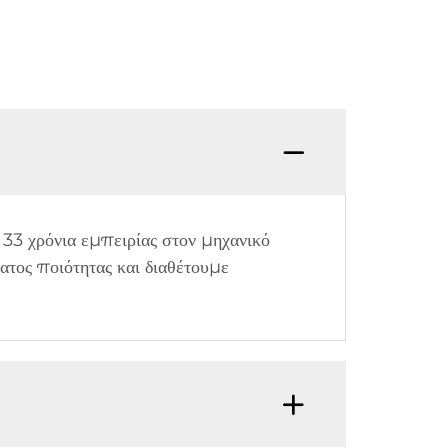
 33 χρόνια εμπειρίας στον μηχανικό
ατος ποιότητας και διαθέτουμε