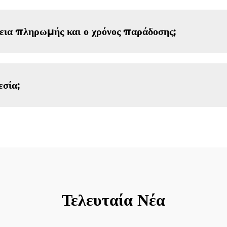
λεια πληρωμής και ο χρόνος παράδοσης;
εσία;
Τελευταία Νέα