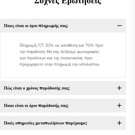
Συχνές Ερωτήσεις
Ποιες είναι οι όροι πληρωμής σας;
Πληρωμή T/T 30% ως κατάθεση και 70% πριν
την παράδοση. Θα σας δείξουμε φωτογραφίες
των προϊόντων και της συσκευασίας πριν
προχωρήσετε στην πληρωμή του υπολοίπου.
Πώς είναι ο χρόνος παράδοσής σας;
Ποιοι είναι οι όροι παράδοσής σας;
Ποιές υπηρεσίες μεταπωλήσεων παρέχουμε;