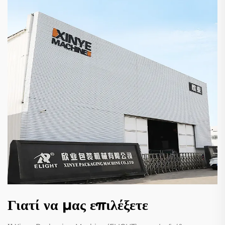
Γιατί να μας επιλέξετε