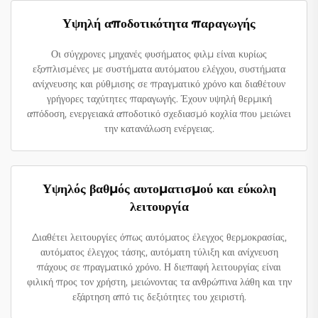
Υψηλή αποδοτικότητα παραγωγής
Οι σύγχρονες μηχανές φυσήματος φιλμ είναι κυρίως
εξοπλισμένες με συστήματα αυτόματου ελέγχου, συστήματα
ανίχνευσης και ρύθμισης σε πραγματικό χρόνο και διαθέτουν
γρήγορες ταχύτητες παραγωγής. Έχουν υψηλή θερμική
απόδοση, ενεργειακά αποδοτικό σχεδιασμό κοχλία που μειώνει
την κατανάλωση ενέργειας.
Υψηλός βαθμός αυτοματισμού και εύκολη
λειτουργία
Διαθέτει λειτουργίες όπως αυτόματος έλεγχος θερμοκρασίας,
αυτόματος έλεγχος τάσης, αυτόματη τύλιξη και ανίχνευση
πάχους σε πραγματικό χρόνο. Η διεπαφή λειτουργίας είναι
φιλική προς τον χρήστη, μειώνοντας τα ανθρώπινα λάθη και την
εξάρτηση από τις δεξιότητες του χειριστή.