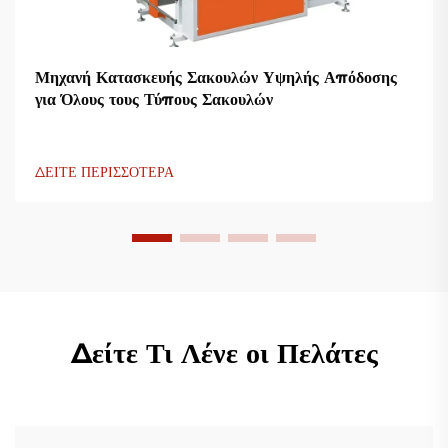
Μηχανή Κατασκευής Σακουλών Υψηλής Απόδοσης
για Όλους τους Τύπους Σακουλών
ΔΕΙΤΕ ΠΕΡΙΣΣΟΤΕΡΑ
Δείτε Τι Λένε οι Πελάτες