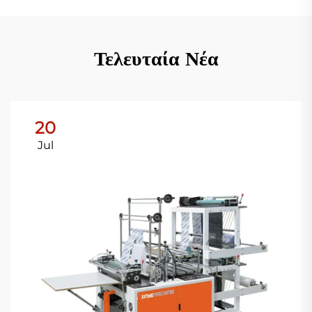
Τελευταία Νέα
20
Jul