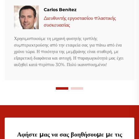
Carlos Benítez
Διευθυντής εργοστασίου πλαστικής
συσκευασίας
Χρησιμοποιούμε τη μηχανή φυσητής τριπλής
συμπεριεκτρούσης από την εταιρεία σας για πάνω από ένα
χρόνο τώρα. Η ποιότητα της μεμβράνης είναι σταθερή, με
εξαιρετική διαφάνεια και αντοχή. Η παραγωγικότητά μας έχει
αυξηθεί κατά περίπου 30%. Πολύ ικανοποιημένοι!
Αφήστε μας να σας βοηθήσουμε με τις