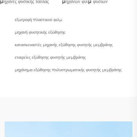
μηχανές φυσικής ταινίας
μηχανών φιλμ φυσιών
εξωτροφή πλαστικού φιλμ
μηχανή φυσητικής εξώθησης
κατασκευαστές μηχανής εξώθησης φυσητής μεμβράνης
εταιρείες εξώθησης φυσητής μεμβράνης
μηχάνημα εξώθησης πολυστρωματικής φυσητής μεμβράνης