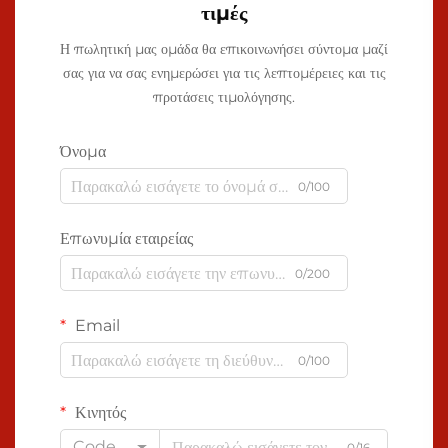
τιμές
Η πωλητική μας ομάδα θα επικοινωνήσει σύντομα μαζί
σας για να σας ενημερώσει για τις λεπτομέρειες και τις
προτάσεις τιμολόγησης.
Όνομα
0/100
Επωνυμία εταιρείας
0/200
Email
0/100
Κινητός
Code
0/16