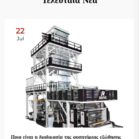
Τελευταία Νέα
22
Jul
Ποια είναι η διαδικασία της φυσητήριας εξώθησης