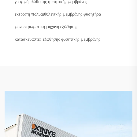
γραμμή εξώθησης φυσητικής μεμβράνης
εκτροπή πολυαιθυλενικής μεμβράνης φυσητήρα
μονοστρωματική μηχανή εξώθησης
κατασκευαστές εξώθησης φυσητικής μεμβράνης