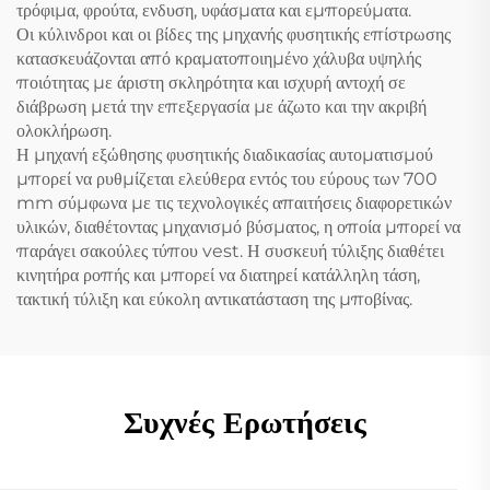
τρόφιμα, φρούτα, ενδυση, υφάσματα και εμπορεύματα.
Οι κύλινδροι και οι βίδες της μηχανής φυσητικής επίστρωσης
κατασκευάζονται από κραματοποιημένο χάλυβα υψηλής
ποιότητας με άριστη σκληρότητα και ισχυρή αντοχή σε
διάβρωση μετά την επεξεργασία με άζωτο και την ακριβή
ολοκλήρωση.
Η μηχανή εξώθησης φυσητικής διαδικασίας αυτοματισμού
μπορεί να ρυθμίζεται ελεύθερα εντός του εύρους των 700
mm σύμφωνα με τις τεχνολογικές απαιτήσεις διαφορετικών
υλικών, διαθέτοντας μηχανισμό βύσματος, η οποία μπορεί να
παράγει σακούλες τύπου vest. Η συσκευή τύλιξης διαθέτει
κινητήρα ροπής και μπορεί να διατηρεί κατάλληλη τάση,
τακτική τύλιξη και εύκολη αντικατάσταση της μποβίνας.
Συχνές Ερωτήσεις