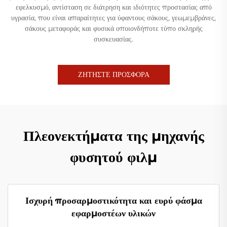
εφελκυσμό, αντίσταση σε διάτρηση και ιδιότητες προστασίας από
υγρασία, που είναι απαραίτητες για ύφαντους σάκους, γεωμεμβράνες,
σάκους μεταφοράς και φυσικά οποιονδήποτε τύπο σκληρής
συσκευασίας.
ΖΗΤΗΣΤΕ ΠΡΟΣΦΟΡΑ
Πλεονεκτήματα της μηχανής
φυσητού φιλμ
Ισχυρή προσαρμοστικότητα και ευρύ φάσμα
εφαρμοστέων υλικών