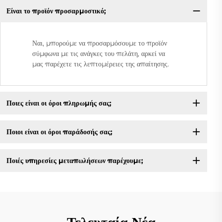
Είναι το προϊόν προσαρμοστικό;
Ναι, μπορούμε να προσαρμόσουμε το προϊόν
σύμφωνα με τις ανάγκες του πελάτη, αρκεί να
μας παρέχετε τις λεπτομέρειες της απαίτησης.
Ποιες είναι οι όροι πληρωμής σας;
Ποιοι είναι οι όροι παράδοσής σας;
Ποιές υπηρεσίες μεταπωλήσεων παρέχουμε;