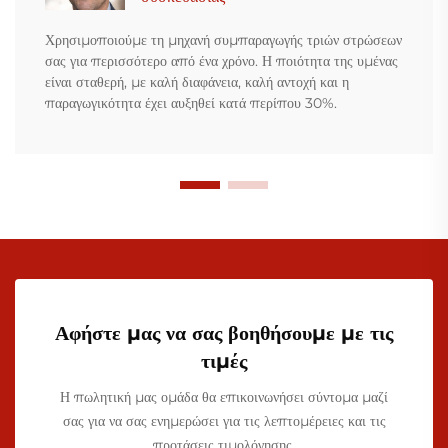
Χρησιμοποιούμε τη μηχανή συμπαραγωγής τριών στρώσεων
σας για περισσότερο από ένα χρόνο. Η ποιότητα της υμένας
είναι σταθερή, με καλή διαφάνεια, καλή αντοχή και η
παραγωγικότητα έχει αυξηθεί κατά περίπου 30%.
Αφήστε μας να σας βοηθήσουμε με τις
τιμές
Η πωλητική μας ομάδα θα επικοινωνήσει σύντομα μαζί
σας για να σας ενημερώσει για τις λεπτομέρειες και τις
προτάσεις τιμολόγησης.