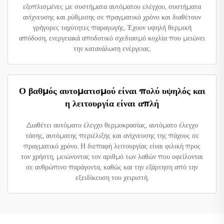
εξοπλισμένες με συστήματα αυτόματου ελέγχου, συστήματα
ανίχνευσης και ρύθμισης σε πραγματικό χρόνο και διαθέτουν
γρήγορες ταχύτητες παραγωγής. Έχουν υψηλή θερμική
απόδοση, ενεργειακά αποδοτικό σχεδιασμό κοχλία που μειώνει
την κατανάλωση ενέργειας.
Ο βαθμός αυτοματισμού είναι πολύ υψηλός και
η λειτουργία είναι απλή
Διαθέτει αυτόματο έλεγχο θερμοκρασίας, αυτόματο έλεγχο
τάσης, αυτόματης περιέλιξης και ανίχνευσης της πάχους σε
πραγματικό χρόνο. Η διεπαφή λειτουργίας είναι φιλική προς
τον χρήστη, μειώνοντας τον αριθμό των λαθών που οφείλονται
σε ανθρώπινο παράγοντα, καθώς και την εξάρτηση από την
εξειδίκευση του χειριστή.