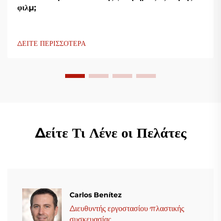
φιλμ;
ΔΕΙΤΕ ΠΕΡΙΣΣΟΤΕΡΑ
Δείτε Τι Λένε οι Πελάτες
Carlos Benítez
Διευθυντής εργοστασίου πλαστικής
συσκευασίας