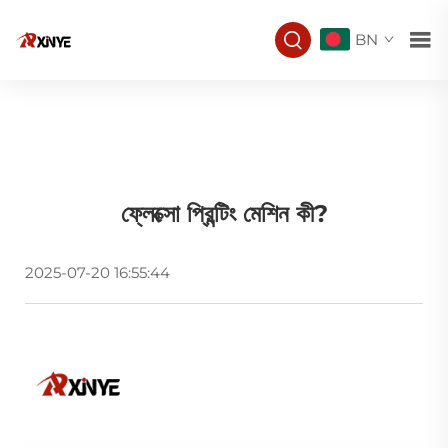
BN
ফ্লেক্সো প্রিন্টিং মেশিন কী?
2025-07-20 16:55:44