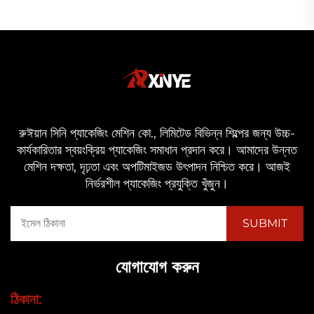
রুঈয়ান সিনি প্যাকেজিং মেশিন কো., লিমিটেড বিভিন্ন শিল্পের জন্য উচ্চ-
কার্যকারিতার স্বয়ংক্রিয় প্যাকেজিং সমাধান প্রদান করে। আমাদের উন্নত
মেশিন দক্ষতা, দৃঢ়তা এবং অপটিমাইজড উৎপাদন নিশ্চিত করে। আজই
নির্ভরশীল প্যাকেজিং প্রযুক্তি খুঁজুন।
যোগাযোগ করুন
ঠিকানা: