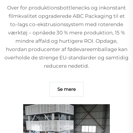
Over for produktionsbottlenecks og inkonstant
filmkvalitet opgraderede ABC Packaging til et
to-lags co-ekstrusionssystem med roterende
værktøj – opnåede 30 % mere produktion, 15 %
mindre affald og hurtigere ROI. Opdage,
hvordan producenter af fødevareemballage kan
overholde de strenge EU-standarder og samtidig
reducere nedetid.
Se mere