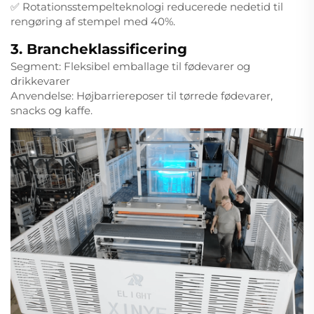
✅ Rotationsstempelteknologi reducerede nedetid til
rengøring af stempel med 40%.
3. Brancheklassificering
Segment: Fleksibel emballage til fødevarer og
drikkevarer
Anvendelse: Højbarriereposer til tørrede fødevarer,
snacks og kaffe.